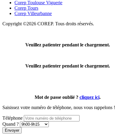
Corep Toulouse Viguerie
Corep Tours
Corep Villeurbanne
Copyright ©2026 COREP. Tous droits réservés.
Veuillez patienter pendant le chargement.
Veuillez patienter pendant le chargement.
Mot de passe oublié ?
cliquez ici
.
Saisissez votre numéro de téléphone, nous vous rappelons !
Téléphone
Quand ?
Envoyer