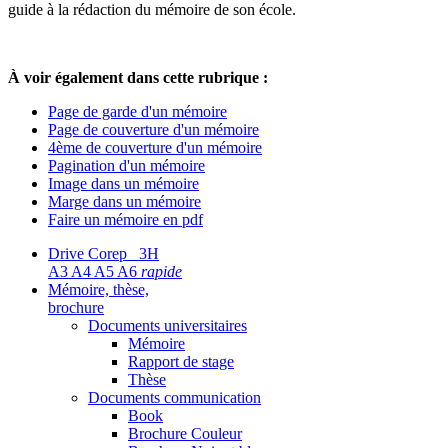
guide à la rédaction du mémoire de son école.
À voir également dans cette rubrique :
Page de garde d'un mémoire
Page de couverture d'un mémoire
4ème de couverture d'un mémoire
Pagination d'un mémoire
Image dans un mémoire
Marge dans un mémoire
Faire un mémoire en pdf
Drive Corep 3H
A3 A4 A5 A6
rapide
Mémoire, thèse,
brochure
Documents universitaires
Mémoire
Rapport de stage
Thèse
Documents communication
Book
Brochure Couleur