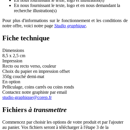
En nous fournissant le texte, logo et illustration(s)
En nous fournissant le texte, logo et en nous demandant la
recherche illustration(s)
Pour plus d'informations sur le fonctionnement et les conditions de
notre offre, voici notre page
Studio graphique
.
Fiche technique
Dimensions
8,5 x 2,5 cm
Impression
Recto ou recto verso, couleur
Choix du papier en impression offset
350g couché demi-mat
En option
Pelliculage, coins carrés ou coins ronds
Contactez notre graphiste par email
studio-graphique@corep.fr
Fichiers
à transmettre
Commencez par choisir les options de votre produit et par l'ajouter
au panier. Vos fichiers seront à télécharger à l'étape 3 de la