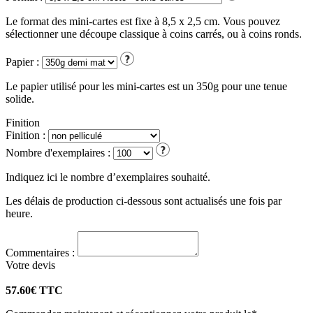
Le format des mini-cartes est fixe à 8,5 x 2,5 cm. Vous pouvez
sélectionner une découpe classique à coins carrés, ou à coins ronds.
Papier :
Le papier utilisé pour les mini-cartes est un 350g pour une tenue
solide.
Finition
Finition :
Nombre d'exemplaires :
Indiquez ici le nombre d’exemplaires souhaité.
Les délais de production ci-dessous sont actualisés une fois par
heure.
Commentaires :
Votre
devis
57.60
€ TTC