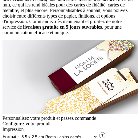
mm, ce qui les rend idéales pour des cartes de fidélité, cartes de
membre, et plus encore. Personnalisables à souhait, vous pouvez
choisir entre différents types de papier, finitions, et options
d'impression. Commandez dès maintenant et profitez de notre
service de
livraison gratuite en 5 jours ouvrables
, pour une
communication efficace et unique.
Personnalisez votre produit et passez commande
Configurez votre
produit
Impression
Format :