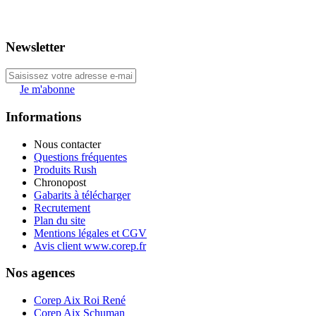
Newsletter
Je m'abonne
Informations
Nous contacter
Questions fréquentes
Produits Rush
Chronopost
Gabarits à télécharger
Recrutement
Plan du site
Mentions légales et CGV
Avis client www.corep.fr
Nos agences
Corep Aix Roi René
Corep Aix Schuman