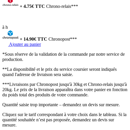
+
4.75
€ TTC
Chrono-relais***
à
h
+
14.90
€ TTC
Chronopost***
Ajouter au panier
*Sous réserve de la validation de la commande par notre service de
production.
**La disponibilité et le prix du service coursier seront indiqués
quand l'adresse de livraison sera saisie.
***Livraisons par Chronopost jusqu'à 30kg et Chrono-relais jusqu'à
20kg. Le prix de la livraison apparaîtra dans votre panier en fonction
du poids total des produits de votre commande.
Quantité saisie trop importante – demandez un devis sur mesure.
Cliquez sur le tarif correspondant à votre choix dans le tableau. Si la
quantité souhaitée n’est pas proposée, demandez un devis sur
mesure.