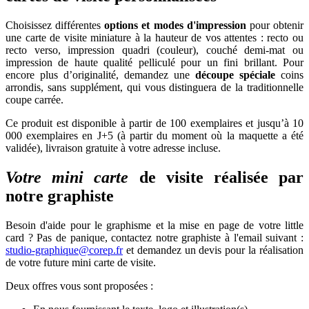
Choisissez différentes
options et modes d'impression
pour obtenir
une carte de visite miniature à la hauteur de vos attentes : recto ou
recto verso, impression quadri (couleur), couché demi-mat ou
impression de haute qualité pelliculé pour un fini brillant. Pour
encore plus d’originalité, demandez une
découpe spéciale
coins
arrondis, sans supplément, qui vous distinguera de la traditionnelle
coupe carrée.
Ce produit est disponible à partir de 100 exemplaires et jusqu’à 10
000 exemplaires en J+5 (à partir du moment où la maquette a été
validée), livraison gratuite à votre adresse incluse.
Votre mini carte
de visite réalisée par
notre graphiste
Besoin d'aide pour le graphisme et la mise en page de votre little
card ? Pas de panique, contactez notre graphiste à l'email suivant :
studio-graphique@corep.fr
et demandez un devis pour la réalisation
de votre future mini carte de visite.
Deux offres vous sont proposées :