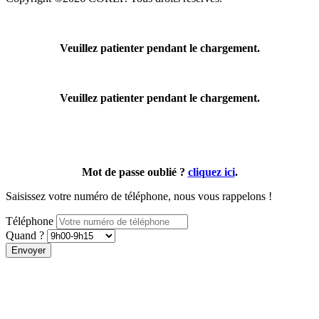
Veuillez patienter pendant le chargement.
Veuillez patienter pendant le chargement.
Mot de passe oublié ?
cliquez ici
.
Saisissez votre numéro de téléphone, nous vous rappelons !
Téléphone
Quand ?
Envoyer