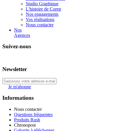
Studio Graphique
L'histoire de Corep
Nos engagements
Vos réalisations
Nous contacter
Nos
Agences
Suivez-nous
Newsletter
Je m'abonne
Informations
Nous contacter
Questions fréquentes
Produits Rush
Chronopost
Gabarits à télécharger