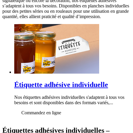
signalétique ou encore la décoration, nos étiquettes adhésives
s’adaptent à tous vos besoins. Disponibles en planches individuelles
pour des petites séries ou en rouleaux pour une utilisation en grande
quantité, elles allient praticité et qualité d’impression.
Étiquette adhésive individuelle
Nos étiquettes adhésives individuelles s'adaptent à tous vos
besoins et sont disponibles dans des formats variés,...
Commandez en ligne
Étiquettes adhésives individuelles –