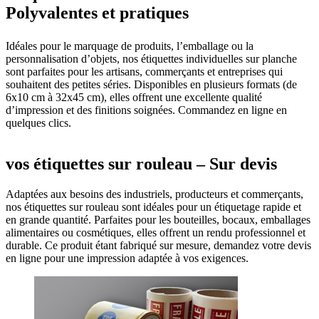
Polyvalentes et pratiques
Idéales pour le marquage de produits, l’emballage ou la
personnalisation d’objets, nos étiquettes individuelles sur planche
sont parfaites pour les artisans, commerçants et entreprises qui
souhaitent des petites séries. Disponibles en plusieurs formats (de
6x10 cm à 32x45 cm), elles offrent une excellente qualité
d’impression et des finitions soignées. Commandez en ligne en
quelques clics.
vos étiquettes sur rouleau – Sur devis
Adaptées aux besoins des industriels, producteurs et commerçants,
nos étiquettes sur rouleau sont idéales pour un étiquetage rapide et
en grande quantité. Parfaites pour les bouteilles, bocaux, emballages
alimentaires ou cosmétiques, elles offrent un rendu professionnel et
durable. Ce produit étant fabriqué sur mesure, demandez votre devis
en ligne pour une impression adaptée à vos exigences.