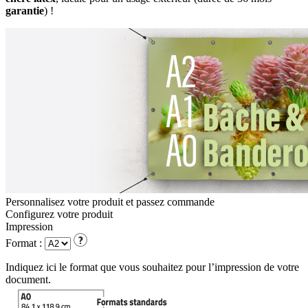
garantie
) !
Personnalisez votre produit et passez commande
Configurez votre
produit
Impression
Format :
Indiquez ici le format que vous souhaitez pour l’impression de votre
document.