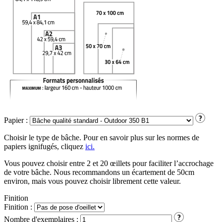
Papier :
Choisir le type de bâche. Pour en savoir plus sur les normes de
papiers ignifugés, cliquez
ici.
Vous pouvez choisir entre 2 et 20 œillets pour faciliter l’accrochage
de votre bâche. Nous recommandons un écartement de 50cm
environ, mais vous pouvez choisir librement cette valeur.
Finition
Finition :
Nombre d'exemplaires :