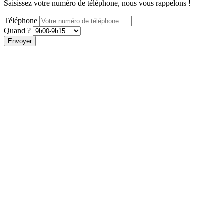
Saisissez votre numéro de téléphone, nous vous rappelons !
Téléphone
Quand ?
Envoyer