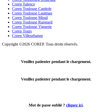
Corep Talence
Corep Toulouse Capitole
Corep Toulouse Lautman
Corep Toulouse Mirail
Corep Toulouse Rangueil
Corep Toulouse Viguerie
Corep Tours
Corep Villeurbanne
Copyright ©2026 COREP. Tous droits réservés.
Veuillez patienter pendant le chargement.
Veuillez patienter pendant le chargement.
Mot de passe oublié ?
cliquez ici
.