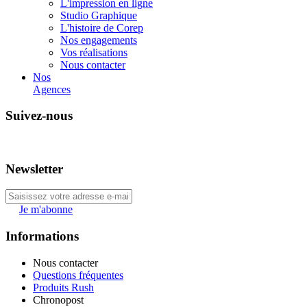
L'impression en ligne
Studio Graphique
L'histoire de Corep
Nos engagements
Vos réalisations
Nous contacter
Nos
Agences
Suivez-nous
Newsletter
Je m'abonne
Informations
Nous contacter
Questions fréquentes
Produits Rush
Chronopost