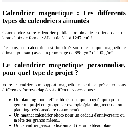
Calendrier magnétique : Les différents
types de calendriers aimantés
Commandez votre calendrier publicitaire aimanté en ligne dans un
large choix de format : Allant de 311 à 1247 cm² !
De plus, ce calendrier est imprimé sur une plaque magnétique
(aimant puissant) avec un grammage de 688 g/m²à 1200 g/m².
Le calendrier magnétique personnalisé,
pour quel type de projet ?
Votre calendrier sur support magnétique peut se présenter sous
différentes formes adaptées à différentes occasions :
Un planning mural effaçable (sur plaque magnétique) pour
gérer un projet en groupe par exemple (planning mensuel ou
planning hebdomadaire notamment)
Un magnet calendrier photo pour un cadeau d'anniversaire ou
la fête des grands-mères...
Un calendrier personnalisé aimant (tel un tableau blanc