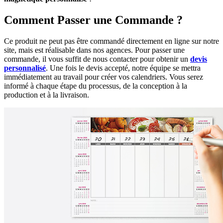
Comment Passer une Commande ?
Ce produit ne peut pas être commandé directement en ligne sur notre
site, mais est réalisable dans nos agences. Pour passer une
commande, il vous suffit de nous contacter pour obtenir un
devis
personnalisé
. Une fois le devis accepté, notre équipe se mettra
immédiatement au travail pour créer vos calendriers. Vous serez
informé à chaque étape du processus, de la conception à la
production et à la livraison.