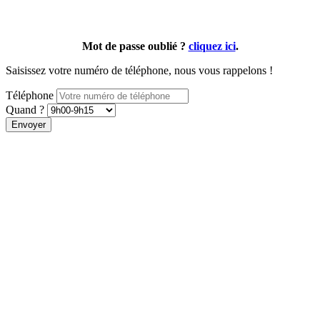
Mot de passe oublié ?
cliquez ici
.
Saisissez votre numéro de téléphone, nous vous rappelons !
Téléphone
Quand ?
Envoyer