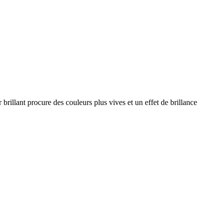
 brillant procure des couleurs plus vives et un effet de brillance