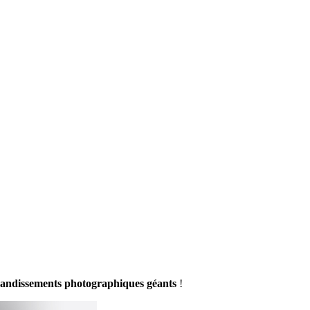
andissements photographiques géants
!