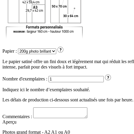
Papier :
Le papier satiné offre un fini doux et légèrement mat qui réduit les ref
intense, parfait pour des visuels à fort impact.
Nombre d'exemplaires :
Indiquez ici le nombre d’exemplaires souhaité.
Les délais de production ci-dessous sont actualisés une fois par heure.
Commentaires :
Aperçu
Photos grand format - A2 A1 ou A0