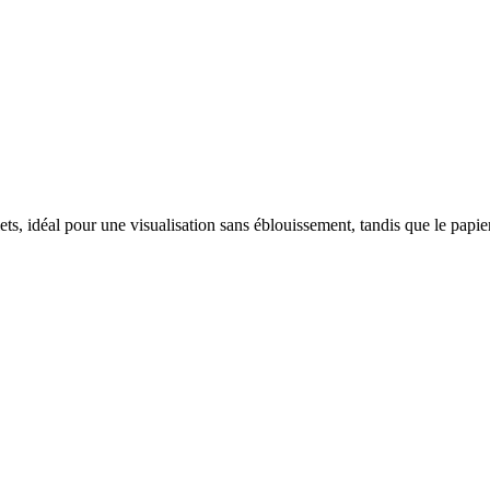
lets, idéal pour une visualisation sans éblouissement, tandis que le papier