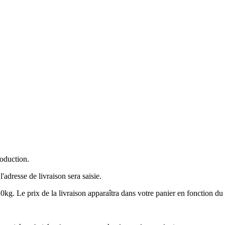
roduction.
'adresse de livraison sera saisie.
kg. Le prix de la livraison apparaîtra dans votre panier en fonction du