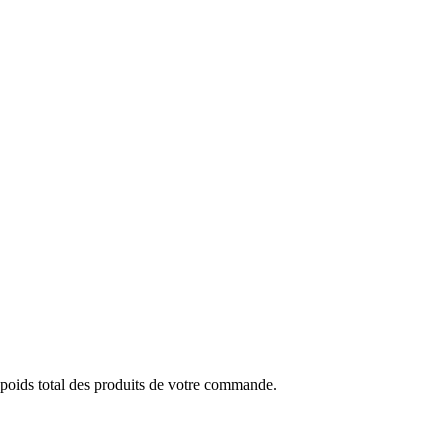
 poids total des produits de votre commande.