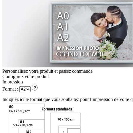
Personnalisez votre produit et passez commande
Configurez votre
produit
Impression
Format :
Indiquez ici le format que vous souhaitez pour l’impression de votre 