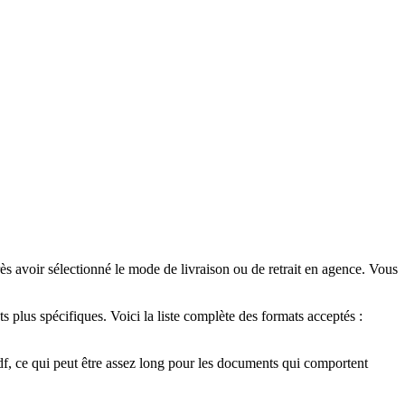
rès avoir sélectionné le mode de livraison ou de retrait en agence. Vous
s plus spécifiques. Voici la liste complète des formats acceptés :
pdf, ce qui peut être assez long pour les documents qui comportent