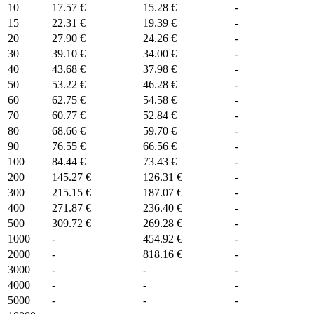
10
17.57 €
15.28 €
-
15
22.31 €
19.39 €
-
20
27.90 €
24.26 €
-
30
39.10 €
34.00 €
-
40
43.68 €
37.98 €
-
50
53.22 €
46.28 €
-
60
62.75 €
54.58 €
-
70
60.77 €
52.84 €
-
80
68.66 €
59.70 €
-
90
76.55 €
66.56 €
-
100
84.44 €
73.43 €
-
200
145.27 €
126.31 €
-
300
215.15 €
187.07 €
-
400
271.87 €
236.40 €
-
500
309.72 €
269.28 €
-
1000
-
454.92 €
-
2000
-
818.16 €
-
3000
-
-
-
4000
-
-
-
5000
-
-
-