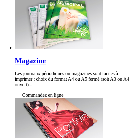
Magazine
Les journaux périodiques ou magazines sont faciles à
imprimer : choix du format A4 ou A5 fermé (soit A3 ou A4
ouvert)...
Commandez en ligne