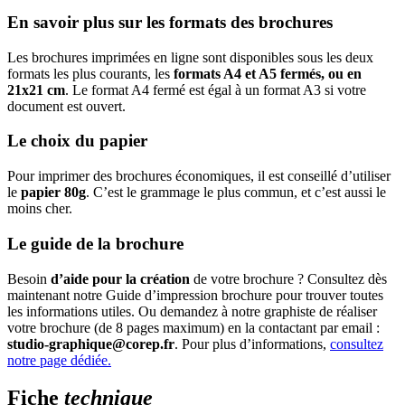
En savoir plus sur les formats des brochures
Les brochures imprimées en ligne sont disponibles sous les deux
formats les plus courants, les
formats A4 et A5 fermés, ou en
21x21 cm
. Le format A4 fermé est égal à un format A3 si votre
document est ouvert.
Le choix du papier
Pour imprimer des brochures économiques, il est conseillé d’utiliser
le
papier 80g
. C’est le grammage le plus commun, et c’est aussi le
moins cher.
Le guide de la brochure
Besoin
d’aide pour la création
de votre brochure ? Consultez dès
maintenant notre Guide d’impression brochure pour trouver toutes
les informations utiles. Ou demandez à notre graphiste de réaliser
votre brochure (de 8 pages maximum) en la contactant par email :
studio-graphique@corep.fr
. Pour plus d’informations,
consultez
notre page dédiée.
Fiche
technique