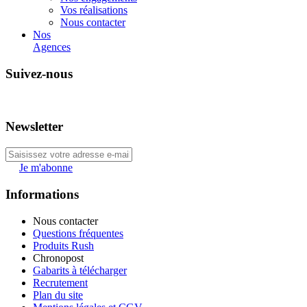
Vos réalisations
Nous contacter
Nos
Agences
Suivez-nous
Newsletter
Je m'abonne
Informations
Nous contacter
Questions fréquentes
Produits Rush
Chronopost
Gabarits à télécharger
Recrutement
Plan du site