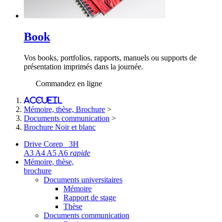
Book
Vos books, portfolios, rapports, manuels ou supports de
présentation imprimés dans la journée.
Commandez en ligne
Accueil
>
Mémoire, thèse, Brochure
>
Documents communication
>
Brochure Noir et blanc
Drive Corep 3H
A3 A4 A5 A6
rapide
Mémoire, thèse,
brochure
Documents universitaires
Mémoire
Rapport de stage
Thèse
Documents communication