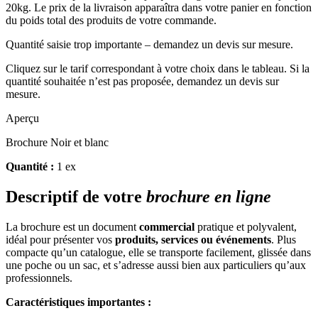
20kg. Le prix de la livraison apparaîtra dans votre panier en fonction
du poids total des produits de votre commande.
Quantité saisie trop importante – demandez un devis sur mesure.
Cliquez sur le tarif correspondant à votre choix dans le tableau. Si la
quantité souhaitée n’est pas proposée, demandez un devis sur
mesure.
Aperçu
Brochure Noir et blanc
Quantité :
1 ex
Descriptif de votre
brochure en ligne
La brochure est un document
commercial
pratique et polyvalent,
idéal pour présenter vos
produits, services ou événements
. Plus
compacte qu’un catalogue, elle se transporte facilement, glissée dans
une poche ou un sac, et s’adresse aussi bien aux particuliers qu’aux
professionnels.
Caractéristiques importantes :