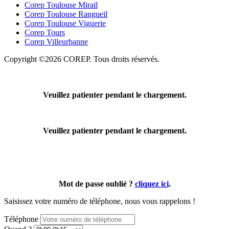
Corep Toulouse Mirail
Corep Toulouse Rangueil
Corep Toulouse Viguerie
Corep Tours
Corep Villeurbanne
Copyright ©2026 COREP. Tous droits réservés.
Veuillez patienter pendant le chargement.
Veuillez patienter pendant le chargement.
Mot de passe oublié ?
cliquez ici
.
Saisissez votre numéro de téléphone, nous vous rappelons !
Téléphone