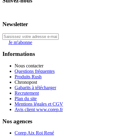
Suivez-nous
Newsletter
Je m'abonne
Informations
Nous contacter
Questions fréquentes
Produits Rush
Chronopost
Gabarits à télécharger
Recrutement
Plan du site
Mentions légales et CGV
Avis client www.corep.fr
Nos agences
Corep Aix Roi René