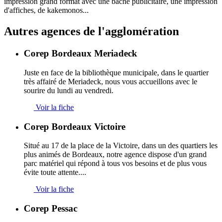
impression grand format avec une bâche publicitaire, une impression
d'affiches, de kakemonos...
Autres agences
de l'agglomération
Corep Bordeaux Meriadeck
Juste en face de la bibliothèque municipale, dans le quartier
très affairé de Meriadeck, nous vous accueillons avec le
sourire du lundi au vendredi.
Voir la fiche
Corep Bordeaux Victoire
Situé au 17 de la place de la Victoire, dans un des quartiers les
plus animés de Bordeaux, notre agence dispose d'un grand
parc matériel qui répond à tous vos besoins et de plus vous
évite toute attente....
Voir la fiche
Corep Pessac