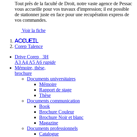
Tout près de la faculté de Droit, notre vaste agence de Pessac
vous accueille pour vos travaux d'impression; il est possible
de stationner juste en face pour une recupération express de
vos commandes.
Voir la fiche
Accueil
>
Corep Talence
Drive Corep 3H
A3 A4 A5 A6
rapide
Mémoire, thèse,
brochure
Documents universitaires
Mémoire
Rapport de stage
Thèse
Documents communication
Book
Brochure Couleur
Brochure Noir et blanc
Magazine
Documents professionnels
Catalogue