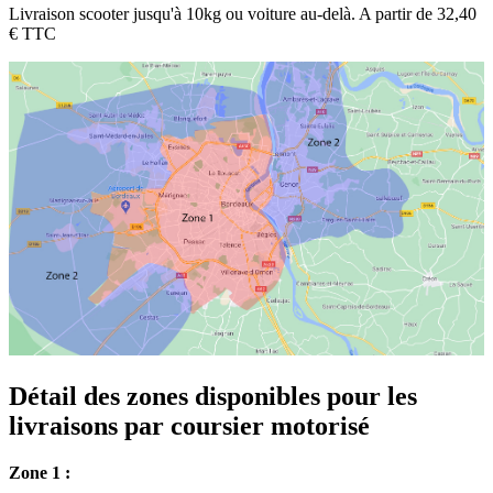
Livraison scooter jusqu'à 10kg ou voiture au-delà. A partir de 32,40
€ TTC
Détail des zones disponibles pour les
livraisons par coursier motorisé
Zone 1 :