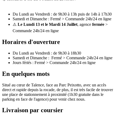
Du Lundi au Vendredi : de 9h30 à 13h puis de 14h à 17h30
Samedi et Dimanche : Fermé > Commande 24h/24 en ligne
⚠️
Le Lundi 13 et le Mardi 14 Juillet
, agence
fermée
>
Commande 24h/24 en ligne
Horaires d'ouverture
Du Lundi au Vendredi : de 9h30 à 18h30
Samedi et Dimanche : Fermé > Commande 24h/24 en ligne
Jours fériés : Fermé > Commande 24h/24 en ligne
En quelques mots
Situé au cœur de Talence, face au Parc Peixotto, avec un accès
direct et rapide depuis la rocade, de plus, il est très facile de trouver
une place de stationnement à proximité (1h30 gratuite dans le
parking en face de l'agence) pour venir chez nous.
Livraison par coursier