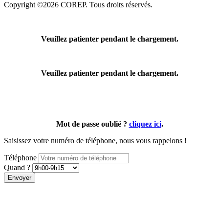
Copyright ©2026 COREP. Tous droits réservés.
Veuillez patienter pendant le chargement.
Veuillez patienter pendant le chargement.
Mot de passe oublié ?
cliquez ici
.
Saisissez votre numéro de téléphone, nous vous rappelons !
Téléphone
Quand ?
Envoyer