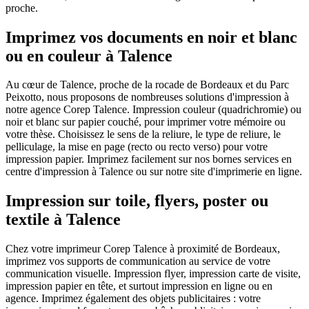
proche.
Imprimez vos documents en noir et blanc
ou en couleur à Talence
Au cœur de Talence, proche de la rocade de Bordeaux et du Parc
Peixotto, nous proposons de nombreuses solutions d'impression à
notre agence Corep Talence. Impression couleur (quadrichromie) ou
noir et blanc sur papier couché, pour imprimer votre mémoire ou
votre thèse. Choisissez le sens de la reliure, le type de reliure, le
pelliculage, la mise en page (recto ou recto verso) pour votre
impression papier. Imprimez facilement sur nos bornes services en
centre d'impression à Talence ou sur notre site d'imprimerie en ligne.
Impression sur toile, flyers, poster ou
textile à Talence
Chez votre imprimeur Corep Talence à proximité de Bordeaux,
imprimez vos supports de communication au service de votre
communication visuelle. Impression flyer, impression carte de visite,
impression papier en tête, et surtout impression en ligne ou en
agence. Imprimez également des objets publicitaires : votre