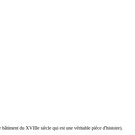
 bâtiment du XVIIIe siècle qui est une véritable pièce d'histoire).