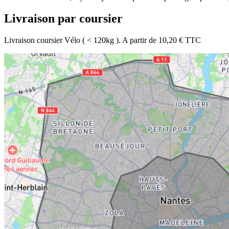
Livraison par coursier
Livraison coursier Vélo ( < 120kg ). A partir de 10,20 € TTC