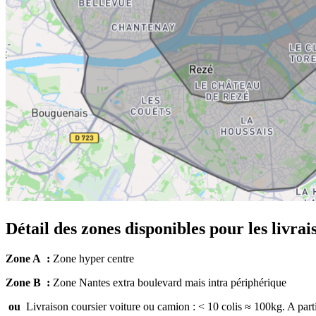
Détail des zones disponibles pour les livrai
Zone A :
Zone hyper centre
Zone B :
Zone Nantes extra boulevard mais intra périphérique
ou
Livraison coursier voiture ou camion : < 10 colis ≈ 100kg. A par