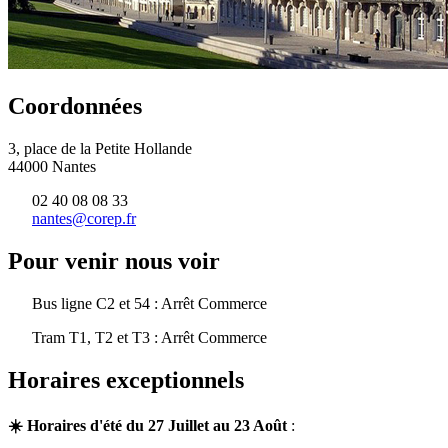
Coordonnées
3, place de la Petite Hollande
44000 Nantes
02 40 08 08 33
nantes@corep.fr
Pour venir nous voir
Bus ligne C2 et 54 : Arrêt Commerce
Tram T1, T2 et T3 : Arrêt Commerce
Horaires exceptionnels
☀️ Horaires d'été du 27 Juillet au 23 Août
: