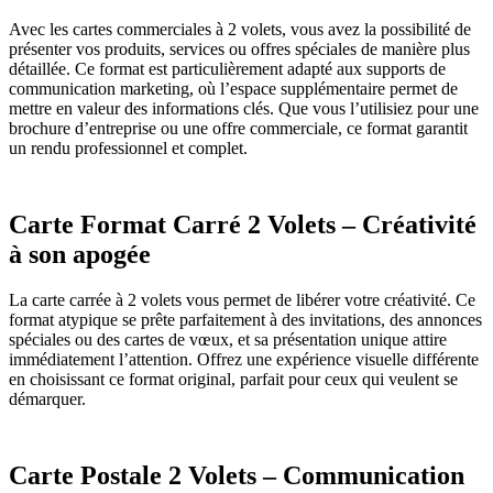
Avec les cartes commerciales à 2 volets, vous avez la possibilité de
présenter vos produits, services ou offres spéciales de manière plus
détaillée. Ce format est particulièrement adapté aux supports de
communication marketing, où l’espace supplémentaire permet de
mettre en valeur des informations clés. Que vous l’utilisiez pour une
brochure d’entreprise ou une offre commerciale, ce format garantit
un rendu professionnel et complet.
Carte Format Carré 2 Volets – Créativité
à son apogée
La carte carrée à 2 volets vous permet de libérer votre créativité. Ce
format atypique se prête parfaitement à des invitations, des annonces
spéciales ou des cartes de vœux, et sa présentation unique attire
immédiatement l’attention. Offrez une expérience visuelle différente
en choisissant ce format original, parfait pour ceux qui veulent se
démarquer.
Carte Postale 2 Volets – Communication