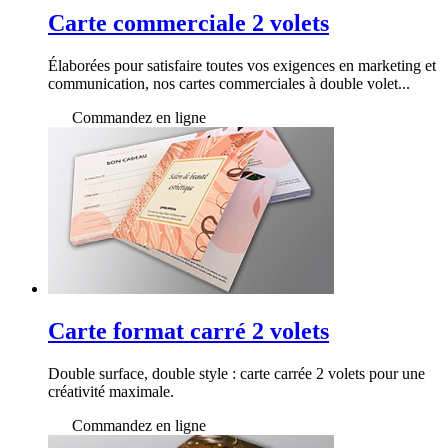
Carte commerciale 2 volets
Élaborées pour satisfaire toutes vos exigences en marketing et
communication, nos cartes commerciales à double volet...
Commandez en ligne
Carte format carré 2 volets
Double surface, double style : carte carrée 2 volets pour une
créativité maximale.
Commandez en ligne