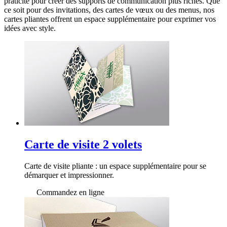
praticité pour créer des supports de communication plus riches. Que
ce soit pour des invitations, des cartes de vœux ou des menus, nos
cartes pliantes offrent un espace supplémentaire pour exprimer vos
idées avec style.
Carte de visite 2 volets
Carte de visite pliante : un espace supplémentaire pour se
démarquer et impressionner.
Commandez en ligne