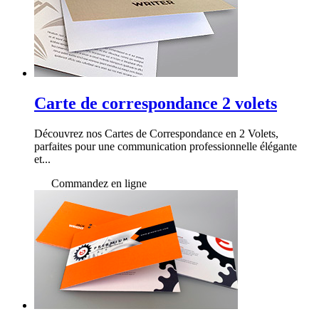
Carte de correspondance 2 volets
Découvrez nos Cartes de Correspondance en 2 Volets,
parfaites pour une communication professionnelle élégante
et...
Commandez en ligne