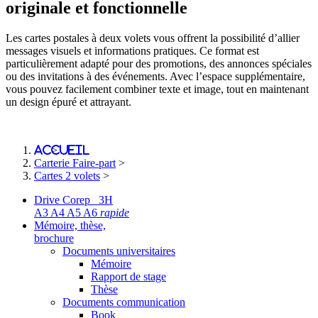
originale et fonctionnelle
Les cartes postales à deux volets vous offrent la possibilité d’allier
messages visuels et informations pratiques. Ce format est
particulièrement adapté pour des promotions, des annonces spéciales
ou des invitations à des événements. Avec l’espace supplémentaire,
vous pouvez facilement combiner texte et image, tout en maintenant
un design épuré et attrayant.
Accueil
>
Carterie Faire-part
>
Cartes 2 volets
>
Drive Corep 3H
A3 A4 A5 A6
rapide
Mémoire, thèse,
brochure
Documents universitaires
Mémoire
Rapport de stage
Thèse
Documents communication
Book