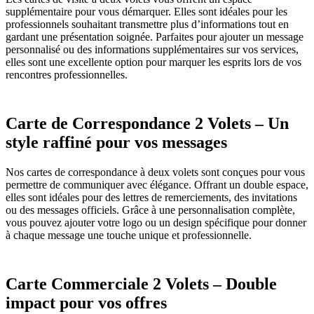
supplémentaire pour vous démarquer. Elles sont idéales pour les
professionnels souhaitant transmettre plus d’informations tout en
gardant une présentation soignée. Parfaites pour ajouter un message
personnalisé ou des informations supplémentaires sur vos services,
elles sont une excellente option pour marquer les esprits lors de vos
rencontres professionnelles.
Carte de Correspondance 2 Volets – Un
style raffiné pour vos messages
Nos cartes de correspondance à deux volets sont conçues pour vous
permettre de communiquer avec élégance. Offrant un double espace,
elles sont idéales pour des lettres de remerciements, des invitations
ou des messages officiels. Grâce à une personnalisation complète,
vous pouvez ajouter votre logo ou un design spécifique pour donner
à chaque message une touche unique et professionnelle.
Carte Commerciale 2 Volets – Double
impact pour vos offres