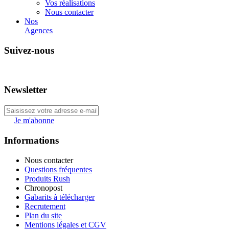
Vos réalisations
Nous contacter
Nos
Agences
Suivez-nous
Newsletter
Je m'abonne
Informations
Nous contacter
Questions fréquentes
Produits Rush
Chronopost
Gabarits à télécharger
Recrutement
Plan du site
Mentions légales et CGV