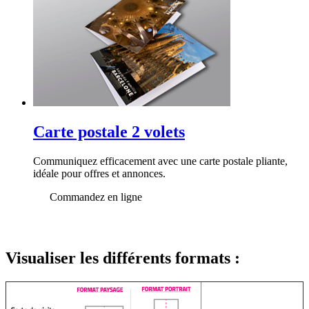
Carte postale 2 volets
Communiquez efficacement avec une carte postale pliante,
idéale pour offres et annonces.
Commandez en ligne
Visualiser les différents formats :