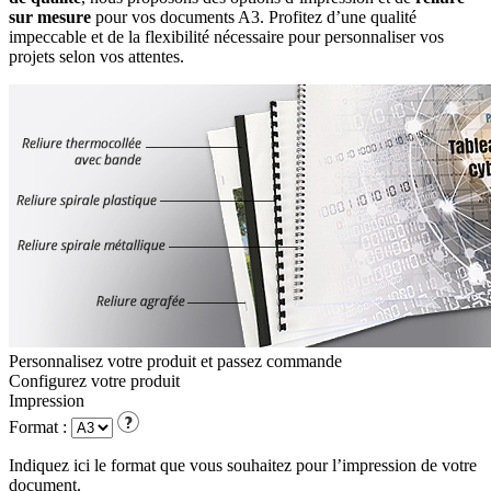
sur mesure
pour vos documents A3. Profitez d’une qualité
impeccable et de la flexibilité nécessaire pour personnaliser vos
projets selon vos attentes.
Personnalisez votre produit et passez commande
Configurez votre
produit
Impression
Format :
Indiquez ici le format que vous souhaitez pour l’impression de votre
document.