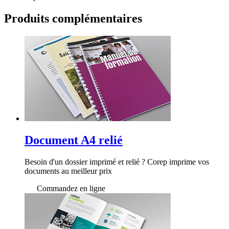
Produits
complémentaires
Document A4 relié
Besoin d'un dossier imprimé et relié ? Corep imprime vos
documents au meilleur prix
Commandez en ligne