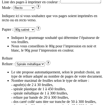
Liste des pages à imprimer en couleur :
Mode :
Indiquez ici si vous souhaitez que vos pages soient imprimées en
recto ou en recto verso.
Papier :
Indiquez le grammage souhaité qui détermine l’épaisseur de
vos feuilles.
Nous vous conseillons le 80g pour l’impression en noir et
blanc, le 90g pour l’impression en couleur.
Reliure
Reliure :
Le site propose automatiquement, selon le produit choisi, un
type de reliure adapté au nombre de pages de votre document.
Nombre maximal de feuilles selon le type de reliure :
- agrafe(s) de 2 à 30 feuilles,
- spirale plastique de 1 à 450 feuilles,
- spirale métallique de 1 à 300 feuilles,
- reliure par bande de 20 à 300 feuilles,
- dos carré collé sans titre sur tranche de 50 à 300 feuilles,