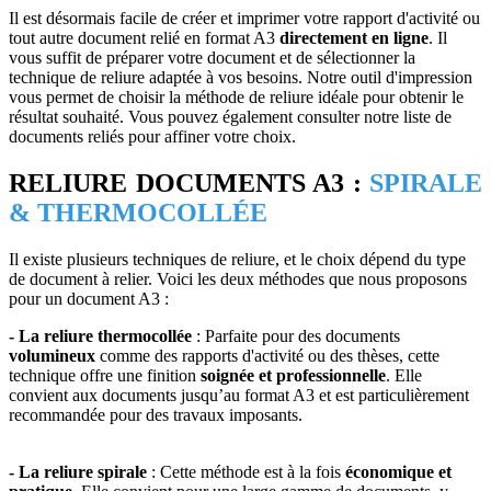
Il est désormais facile de créer et imprimer votre rapport d'activité ou
tout autre document relié en format A3
directement en ligne
. Il
vous suffit de préparer votre document et de sélectionner la
technique de reliure adaptée à vos besoins. Notre outil d'impression
vous permet de choisir la méthode de reliure idéale pour obtenir le
résultat souhaité. Vous pouvez également consulter notre liste de
documents reliés pour affiner votre choix.
RELIURE DOCUMENTS A3 :
SPIRALE
& THERMOCOLLÉE
Il existe plusieurs techniques de reliure, et le choix dépend du type
de document à relier. Voici les deux méthodes que nous proposons
pour un document A3 :
- La reliure thermocollée
: Parfaite pour des documents
volumineux
comme des rapports d'activité ou des thèses, cette
technique offre une finition
soignée et professionnelle
. Elle
convient aux documents jusqu’au format A3 et est particulièrement
recommandée pour des travaux imposants.
- La reliure spirale
: Cette méthode est à la fois
économique et