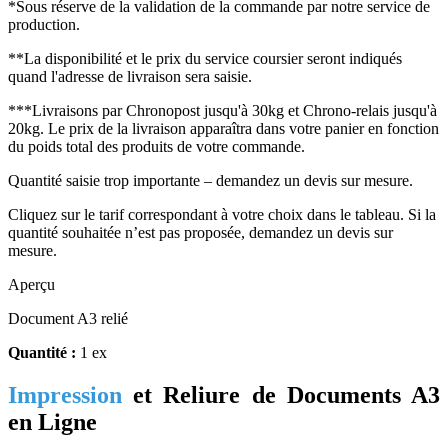
*Sous réserve de la validation de la commande par notre service de
production.
**La disponibilité et le prix du service coursier seront indiqués
quand l'adresse de livraison sera saisie.
***Livraisons par Chronopost jusqu'à 30kg et Chrono-relais jusqu'à
20kg. Le prix de la livraison apparaîtra dans votre panier en fonction
du poids total des produits de votre commande.
Quantité saisie trop importante – demandez un devis sur mesure.
Cliquez sur le tarif correspondant à votre choix dans le tableau. Si la
quantité souhaitée n’est pas proposée, demandez un devis sur
mesure.
Aperçu
Document A3 relié
Quantité :
1 ex
Impression
et Reliure de Documents A3
en Ligne