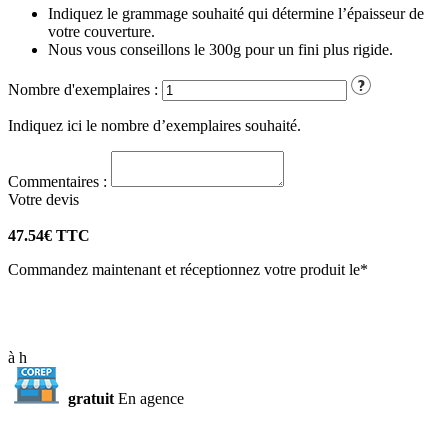
Indiquez le grammage souhaité qui détermine l’épaisseur de
votre couverture.
Nous vous conseillons le 300g pour un fini plus rigide.
Nombre d'exemplaires :
Indiquez ici le nombre d’exemplaires souhaité.
Commentaires :
Votre
devis
47.54
€ TTC
Commandez maintenant et réceptionnez votre produit le*
à
h
gratuit
En agence