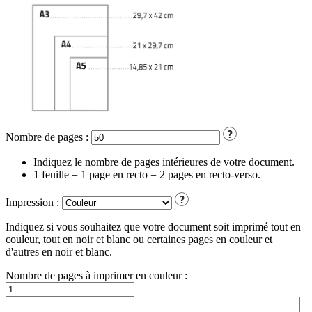
Nombre de pages :
Indiquez le nombre de pages intérieures de votre document.
1 feuille = 1 page en recto = 2 pages en recto-verso.
Impression :
Indiquez si vous souhaitez que votre document soit imprimé tout en
couleur, tout en noir et blanc ou certaines pages en couleur et
d'autres en noir et blanc.
Nombre de pages à imprimer en couleur :