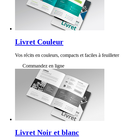
Livret Couleur
Vos récits en couleurs, compacts et faciles à feuilleter
Commandez en ligne
Livret Noir et blanc