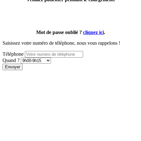
Mot de passe oublié ?
cliquez ici
.
Saisissez votre numéro de téléphone, nous vous rappelons !
Téléphone
Quand ?
Envoyer