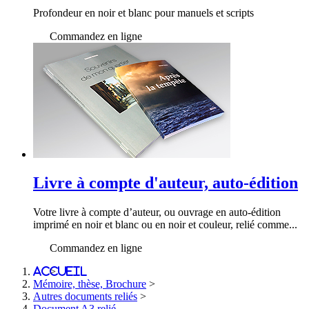
Profondeur en noir et blanc pour manuels et scripts
Commandez en ligne
Livre à compte d'auteur, auto-édition
Votre livre à compte d’auteur, ou ouvrage en auto-édition
imprimé en noir et blanc ou en noir et couleur, relié comme...
Commandez en ligne
Accueil
>
Mémoire, thèse, Brochure
>
Autres documents reliés
>
Document A3 relié