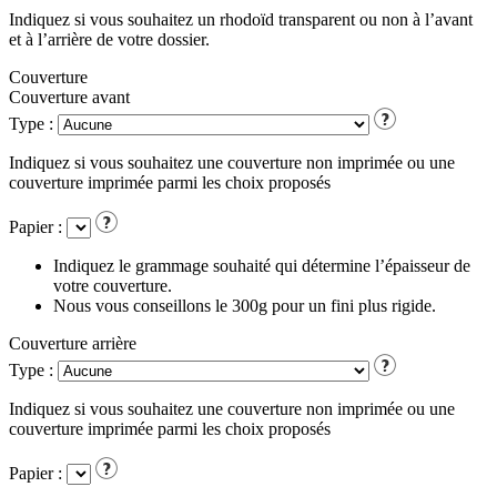
Indiquez si vous souhaitez un rhodoïd transparent ou non à l’avant
et à l’arrière de votre dossier.
Couverture
Couverture avant
Type :
Indiquez si vous souhaitez une couverture non imprimée ou une
couverture imprimée parmi les choix proposés
Papier :
Indiquez le grammage souhaité qui détermine l’épaisseur de
votre couverture.
Nous vous conseillons le 300g pour un fini plus rigide.
Couverture arrière
Type :
Indiquez si vous souhaitez une couverture non imprimée ou une
couverture imprimée parmi les choix proposés
Papier :