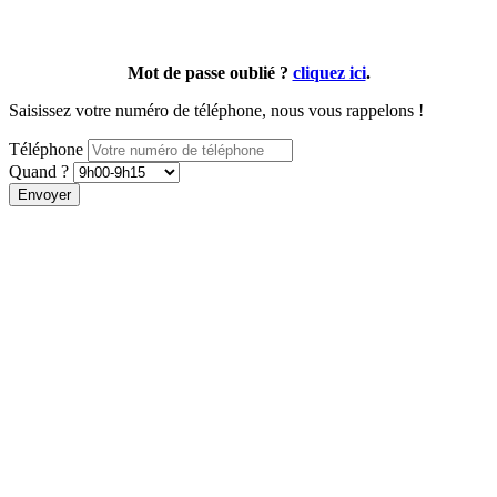
Mot de passe oublié ?
cliquez ici
.
Saisissez votre numéro de téléphone, nous vous rappelons !
Téléphone
Quand ?
Envoyer