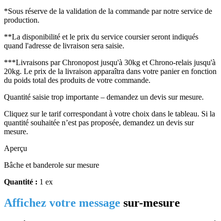
*Sous réserve de la validation de la commande par notre service de
production.
**La disponibilité et le prix du service coursier seront indiqués
quand l'adresse de livraison sera saisie.
***Livraisons par Chronopost jusqu'à 30kg et Chrono-relais jusqu'à
20kg. Le prix de la livraison apparaîtra dans votre panier en fonction
du poids total des produits de votre commande.
Quantité saisie trop importante – demandez un devis sur mesure.
Cliquez sur le tarif correspondant à votre choix dans le tableau. Si la
quantité souhaitée n’est pas proposée, demandez un devis sur
mesure.
Aperçu
Bâche et banderole sur mesure
Quantité :
1 ex
Affichez votre message
sur-mesure