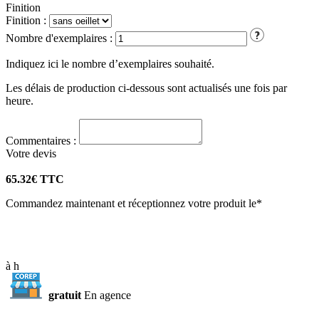
Finition
Finition :
Nombre d'exemplaires :
Indiquez ici le nombre d’exemplaires souhaité.
Les délais de production ci-dessous sont actualisés une fois par
heure.
Commentaires :
Votre
devis
65.32
€ TTC
Commandez maintenant et réceptionnez votre produit le*
à
h
gratuit
En agence