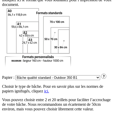
document.
Papier :
Choisir le type de bâche. Pour en savoir plus sur les normes de
papiers ignifugés, cliquez
ici.
Vous pouvez choisir entre 2 et 20 œillets pour faciliter l’accrochage
de votre bâche. Nous recommandons un écartement de 50cm
environ, mais vous pouvez choisir librement cette valeur.