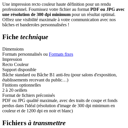
Une impression recto couleur haute définition pour un rendu
professionnel. Fournissez votre fichier au format
PDF ou JPG avec
une résolution de 300 dpi minimum
pour un résultat optimal.
Offrez une visibilité maximale à votre communication avec nos
bâches et banderoles personnalisées !
Fiche
technique
Dimensions
Formats personnalisés ou
Formats fixes
Impression
Recto Couleur
Support disponible
Bâche standard ou Bâche B1 anti-feu (pour salons d'exposition,
établissements recevant du public…)
Finitions optionnelles
2 à 20 oeillets
Format de fichiers préconisés
PDF ou JPG qualité maximale, avec des traits de coupe et fonds
perdus dans l'idéal (résolution d'image de 300 dpi minimum en
couleur et de 1200 dpi en noir et blanc)
Fichiers
à transmettre