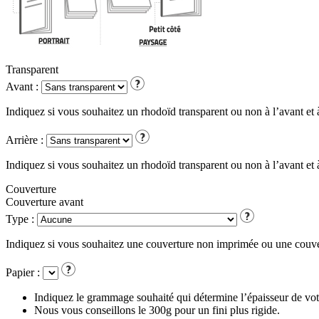
Transparent
Avant :
Indiquez si vous souhaitez un rhodoïd transparent ou non à l’avant et à 
Arrière :
Indiquez si vous souhaitez un rhodoïd transparent ou non à l’avant et à 
Couverture
Couverture avant
Type :
Indiquez si vous souhaitez une couverture non imprimée ou une couve
Papier :
Indiquez le grammage souhaité qui détermine l’épaisseur de vot
Nous vous conseillons le 300g pour un fini plus rigide.