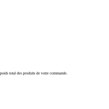
 poids total des produits de votre commande.