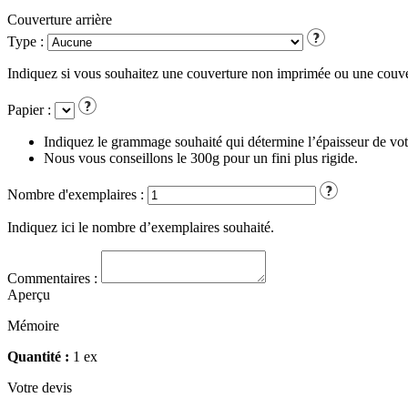
Couverture arrière
Type :
Indiquez si vous souhaitez une couverture non imprimée ou une couve
Papier :
Indiquez le grammage souhaité qui détermine l’épaisseur de vot
Nous vous conseillons le 300g pour un fini plus rigide.
Nombre d'exemplaires :
Indiquez ici le nombre d’exemplaires souhaité.
Commentaires :
Aperçu
Mémoire
Quantité :
1 ex
Votre
devis