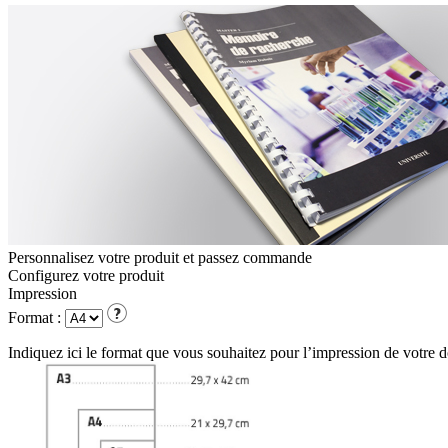
Personnalisez votre produit et passez commande
Configurez votre
produit
Impression
Format :
Indiquez ici le format que vous souhaitez pour l’impression de votre 