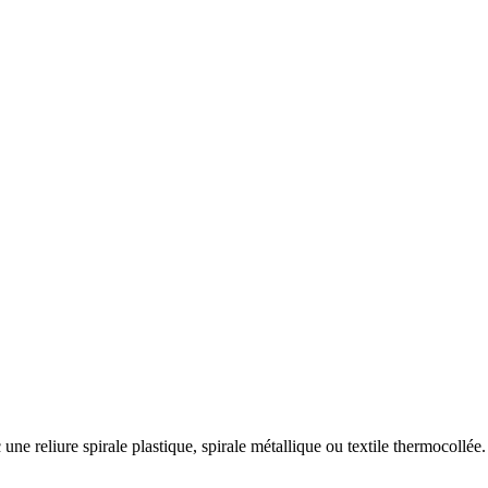
c une reliure spirale plastique, spirale métallique ou textile thermocollée