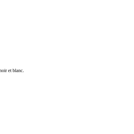
oir et blanc.