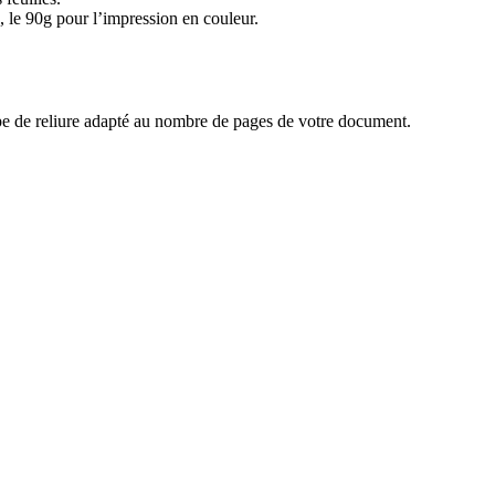
, le 90g pour l’impression en couleur.
ype de reliure adapté au nombre de pages de votre document.