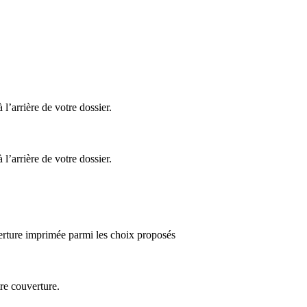
l’arrière de votre dossier.
l’arrière de votre dossier.
rture imprimée parmi les choix proposés
re couverture.