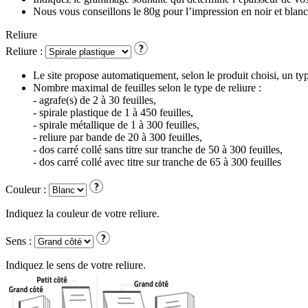
Nous vous conseillons le 80g pour l’impression en noir et blanc
Reliure
Reliure :
Le site propose automatiquement, selon le produit choisi, un t
Nombre maximal de feuilles selon le type de reliure :
- agrafe(s) de 2 à 30 feuilles,
- spirale plastique de 1 à 450 feuilles,
- spirale métallique de 1 à 300 feuilles,
- reliure par bande de 20 à 300 feuilles,
- dos carré collé sans titre sur tranche de 50 à 300 feuilles,
- dos carré collé avec titre sur tranche de 65 à 300 feuilles
Couleur :
Indiquez la couleur de votre reliure.
Sens :
Indiquez le sens de votre reliure.