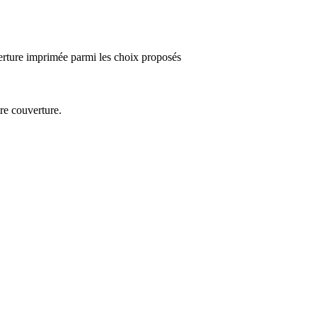
rture imprimée parmi les choix proposés
re couverture.