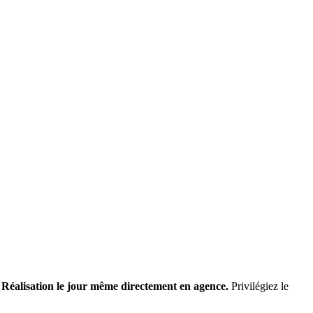
.
Réalisation le jour même directement en agence.
Privilégiez le