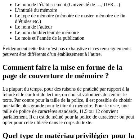
Le nom de l’établissement (Université de …, UFR…)
L’intitulé du mémoire
Le type de mémoire (mémoire de master, mémoire de fin
d’études etc.)
Le nom de l’auteur
Le nom du directeur de mémoire
Le mois et l’année de la publication
Évidemment cette liste n’est pas exhaustive et ces renseignements
peuvent être différents d’un établissement à l’autre.
Comment faire la mise en forme de la
page de couverture de mémoire ?
La plupart du temps, pour des raisons de praticité par rapport à la
reliure et le confort de lecture, on choisit volontiers de centrer le
texte. Par contre pour la taille de la police, il est possible de choisir
une taille plus grande pour le titre du mémoire. Pour le reste, une
taille de police de caractères standards, 11,5 ou 12 convient
parfaitement. Il en est de mémé pour la police de caractère : on peut
opter pour celle utilisée dans le corps du texte.
Quel type de matériau privilégier pour la