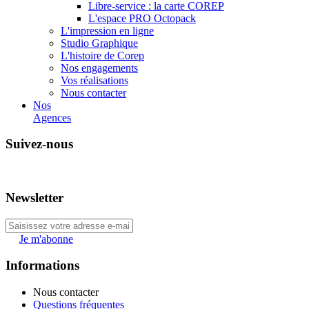
Libre-service : la carte COREP
L'espace PRO Octopack
L'impression en ligne
Studio Graphique
L'histoire de Corep
Nos engagements
Vos réalisations
Nous contacter
Nos
Agences
Suivez-nous
Newsletter
Je m'abonne
Informations
Nous contacter
Questions fréquentes