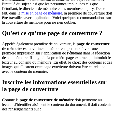
l’intitulé du sujet ainsi que les personnes impliquées tels que
l’étudiant, le directeur de mémoire et les membres du jury. De ce
fait, dans la
mise en page de mémoire
, la première de couverture doit
être travaillée avec application. Voici quelques recommandations sur
la couverture de mémoire pour ne rien oublier.
Qu’est ce qu’une page de couverture ?
Appelée également première de couverture, la
page de couverture
de mémoire
est la vitrine du mémoire et permet d’avoir une
première impression sur l’application de l’étudiant dans la rédaction
de son mémoire. Il s’agit de la première page externe qui introduit le
lecteur au contenu du mémoire. En effet, le choix des couleurs et des
images qui illustrent cette page extérieure doivent être en relation
avec le contenu du mémoire.
Inscrire les informations essentielles sur
la page de couverture
Comme la
page de couverture de mémoire
doit permettre au
lecteur d’identifier aisément le contenu du document, il doit contenir
des renseignements sur :