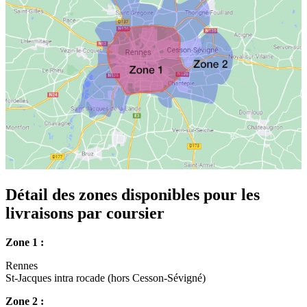
Détail des zones disponibles pour les
livraisons par coursier
Zone 1 :
Rennes
St-Jacques intra rocade (hors Cesson-Sévigné)
Zone 2 :