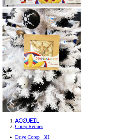
Accueil
>
Corep Rennes
Drive Corep 3H