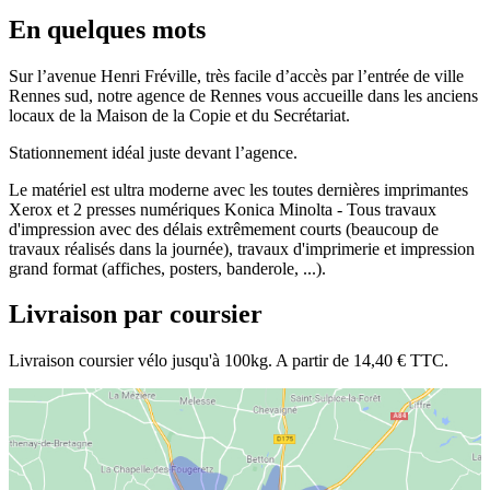
En quelques mots
Sur l’avenue Henri Fréville, très facile d’accès par l’entrée de ville
Rennes sud, notre agence de Rennes vous accueille dans les anciens
locaux de la Maison de la Copie et du Secrétariat.
Stationnement idéal juste devant l’agence.
Le matériel est ultra moderne avec les toutes dernières imprimantes
Xerox et 2 presses numériques Konica Minolta - Tous travaux
d'impression avec des délais extrêmement courts (beaucoup de
travaux réalisés dans la journée), travaux d'imprimerie et impression
grand format (affiches, posters, banderole, ...).
Livraison par coursier
Livraison coursier vélo jusqu'à 100kg. A partir de 14,40 € TTC.