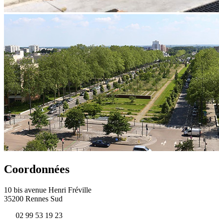
Coordonnées
10 bis avenue Henri Fréville
35200 Rennes Sud
02 99 53 19 23