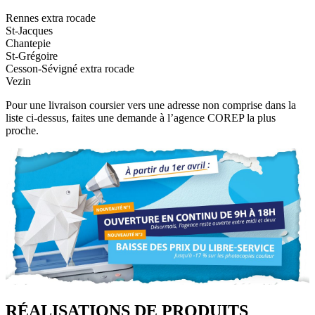
Rennes extra rocade
St-Jacques
Chantepie
St-Grégoire
Cesson-Sévigné extra rocade
Vezin
Pour une livraison coursier vers une adresse non comprise dans la
liste ci-dessus, faites une demande à l’agence COREP la plus
proche.
RÉALISATIONS DE PRODUITS