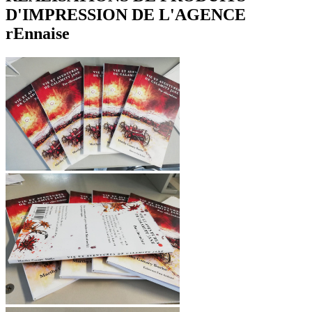
D'IMPRESSION DE L'AGENCE
rEnnaise