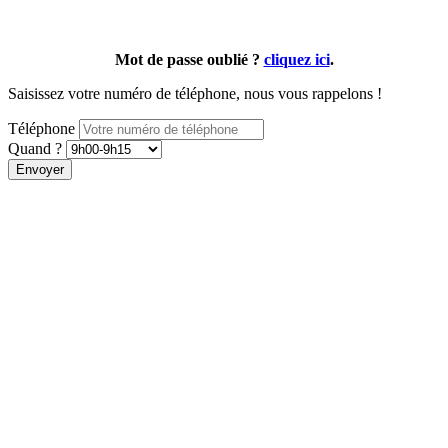
Mot de passe oublié ?
cliquez ici
.
Saisissez votre numéro de téléphone, nous vous rappelons !
Téléphone
Quand ?
Envoyer