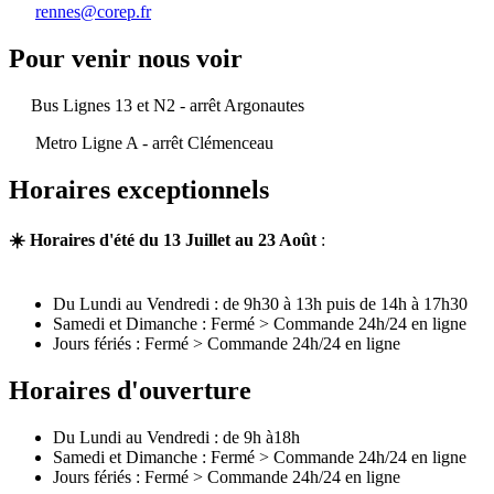
rennes@corep.fr
Pour venir nous voir
Bus Lignes 13 et N2 - arrêt Argonautes
Metro Ligne A - arrêt Clémenceau
Horaires exceptionnels
☀️ Horaires d'été du 13 Juillet au 23 Août
:
Du Lundi au Vendredi : de 9h30 à 13h puis de 14h à 17h30
Samedi et Dimanche : Fermé > Commande 24h/24 en ligne
Jours fériés : Fermé > Commande 24h/24 en ligne
Horaires d'ouverture
Du Lundi au Vendredi : de 9h à18h
Samedi et Dimanche : Fermé > Commande 24h/24 en ligne
Jours fériés : Fermé > Commande 24h/24 en ligne