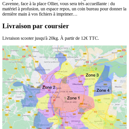
Cavenne, face à la place Ollier, vous sera très accueillante : du
matériel à profusion, un espace repos, un coin bureau pour donner la
dernière main à vos fichiers à imprimer…
Livraison par coursier
Livraison scooter jusqu'à 20kg. À partir de 12€ TTC.