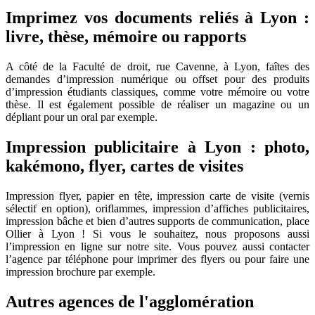
Imprimez vos documents reliés à Lyon :
livre, thèse, mémoire ou rapports
A côté de la Faculté de droit, rue Cavenne, à Lyon, faîtes des
demandes d’impression numérique ou offset pour des produits
d’impression étudiants classiques, comme votre mémoire ou votre
thèse. Il est également possible de réaliser un magazine ou un
dépliant pour un oral par exemple.
Impression publicitaire à Lyon : photo,
kakémono, flyer, cartes de visites
Impression flyer, papier en tête, impression carte de visite (vernis
sélectif en option), oriflammes, impression d’affiches publicitaires,
impression bâche et bien d’autres supports de communication, place
Ollier à Lyon ! Si vous le souhaitez, nous proposons aussi
l’impression en ligne sur notre site. Vous pouvez aussi contacter
l’agence par téléphone pour imprimer des flyers ou pour faire une
impression brochure par exemple.
Autres agences
de l'agglomération