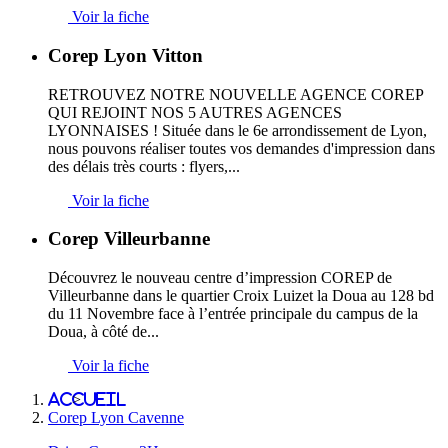
Voir la fiche
Corep Lyon Vitton
RETROUVEZ NOTRE NOUVELLE AGENCE COREP
QUI REJOINT NOS 5 AUTRES AGENCES
LYONNAISES ! Située dans le 6e arrondissement de Lyon,
nous pouvons réaliser toutes vos demandes d'impression dans
des délais très courts : flyers,...
Voir la fiche
Corep Villeurbanne
Découvrez le nouveau centre d’impression COREP de
Villeurbanne dans le quartier Croix Luizet la Doua au 128 bd
du 11 Novembre face à l’entrée principale du campus de la
Doua, à côté de...
Voir la fiche
Accueil
>
Corep Lyon Cavenne