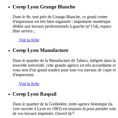
Corep Lyon Grange Blanche
Dans le 8e, tout près de Grange-Blanche, ce grand centre
d'impression est très bien organisée : imprimerie numérique
dédiée aux travaux professionnels à gauche (n°154), espace
libre service...
Voir la fiche
Corep Lyon Manufacture
Dans le quartier de la Manufacture de Tabacs, intégrée dans la
nouvelle université, cette grande agence est très accueillante et
vous sera d'un grand soutien pour tous vos travaux de copie et
d'impression.
Voir la fiche
Corep Lyon Raspail
Dans le quartier de la Guillotière, notre agence historique (la
1ere ouverte à Lyon en 1983) est toujours là pour prendre soin
de vos travaux imprimés. Ouvert 6j/7.