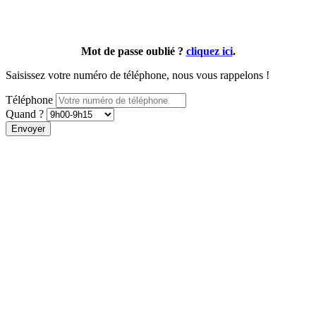
Mot de passe oublié ?
cliquez ici
.
Saisissez votre numéro de téléphone, nous vous rappelons !
Téléphone
Quand ?
Envoyer