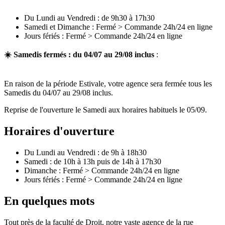
Du Lundi au Vendredi : de 9h30 à 17h30
Samedi et Dimanche : Fermé > Commande 24h/24 en ligne
Jours fériés : Fermé > Commande 24h/24 en ligne
☀️ Samedis fermés : du 04/07 au 29/08 inclus
:
En raison de la période Estivale, votre agence sera fermée tous les
Samedis du 04/07 au 29/08 inclus.
Reprise de l'ouverture le Samedi aux horaires habituels le 05/09.
Horaires d'ouverture
Du Lundi au Vendredi : de 9h à 18h30
Samedi : de 10h à 13h puis de 14h à 17h30
Dimanche : Fermé > Commande 24h/24 en ligne
Jours fériés : Fermé > Commande 24h/24 en ligne
En quelques mots
Tout près de la faculté de Droit, notre vaste agence de la rue