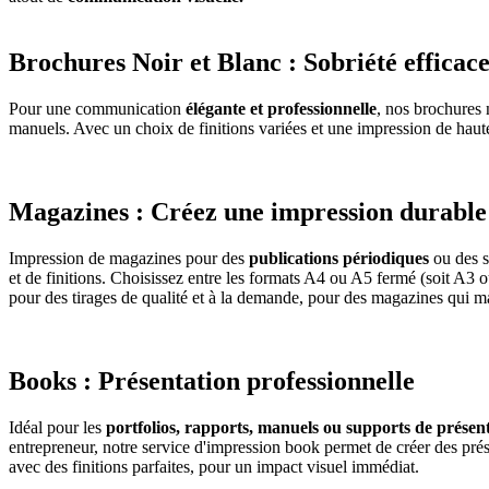
Brochures Noir et Blanc : Sobriété efficac
Pour une communication
élégante et professionnelle
, nos brochures n
manuels. Avec un choix de finitions variées et une impression de haut
Magazines : Créez une impression durable
Impression de magazines pour des
publications périodiques
ou des 
et de finitions. Choisissez entre les formats A4 ou A5 fermé (soit A3 
pour des tirages de qualité et à la demande, pour des magazines qui ma
Books : Présentation professionnelle
Idéal pour les
portfolios, rapports, manuels ou supports de présen
entrepreneur, notre service d'impression book permet de créer des pré
avec des finitions parfaites, pour un impact visuel immédiat.