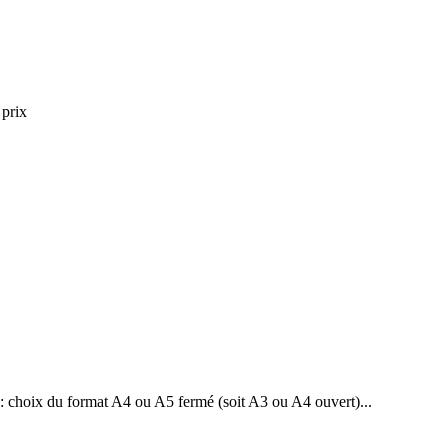
 prix
: choix du format A4 ou A5 fermé (soit A3 ou A4 ouvert)...