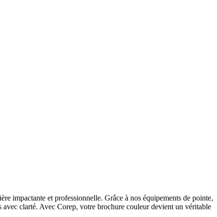
ère impactante et professionnelle. Grâce à nos équipements de pointe,
 avec clarté. Avec Corep, votre brochure couleur devient un véritable