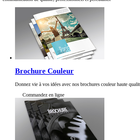
Brochure Couleur
Donnez vie à vos idées avec nos brochures couleur haute qualit
Commandez en ligne