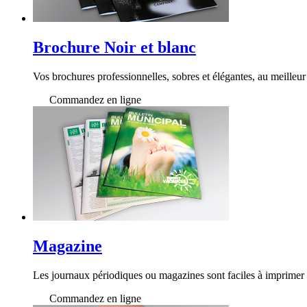
Brochure Noir et blanc
Vos brochures professionnelles, sobres et élégantes, au meilleur
Commandez en ligne
Magazine
Les journaux périodiques ou magazines sont faciles à imprimer 
Commandez en ligne