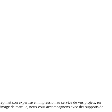
 met son expertise en impression au service de vos projets, en
re image de marque, nous vous accompagnons avec des supports de