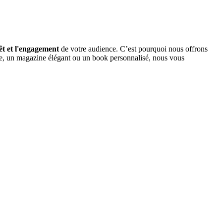
rêt et l'engagement
de votre audience. C’est pourquoi nous offrons
te, un magazine élégant ou un book personnalisé, nous vous