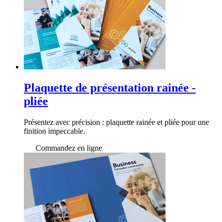
Plaquette de présentation rainée -
pliée
Présentez avec précision : plaquette rainée et pliée pour une
finition impeccable.
Commandez en ligne