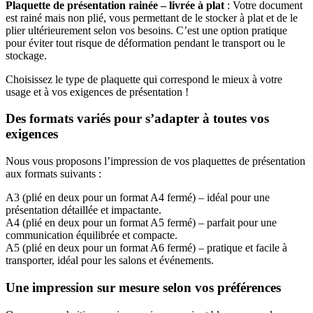
Plaquette de présentation rainée – livrée à plat
: Votre document
est rainé mais non plié, vous permettant de le stocker à plat et de le
plier ultérieurement selon vos besoins. C’est une option pratique
pour éviter tout risque de déformation pendant le transport ou le
stockage.
Choisissez le type de plaquette qui correspond le mieux à votre
usage et à vos exigences de présentation !
Des formats variés pour s’adapter à toutes vos
exigences
Nous vous proposons l’impression de vos plaquettes de présentation
aux formats suivants :
A3 (plié en deux pour un format A4 fermé) – idéal pour une
présentation détaillée et impactante.
A4 (plié en deux pour un format A5 fermé) – parfait pour une
communication équilibrée et compacte.
A5 (plié en deux pour un format A6 fermé) – pratique et facile à
transporter, idéal pour les salons et événements.
Une impression sur mesure selon vos préférences