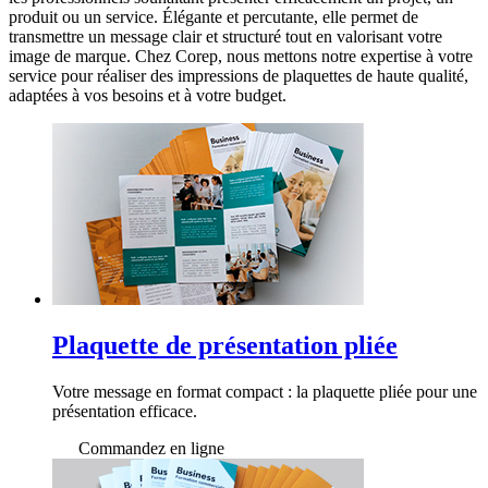
produit ou un service. Élégante et percutante, elle permet de
transmettre un message clair et structuré tout en valorisant votre
image de marque. Chez Corep, nous mettons notre expertise à votre
service pour réaliser des impressions de plaquettes de haute qualité,
adaptées à vos besoins et à votre budget.
Plaquette de présentation pliée
Votre message en format compact : la plaquette pliée pour une
présentation efficace.
Commandez en ligne