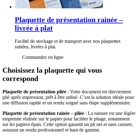
Plaquette de présentation rainée –
livrée à plat
Facilité de stockage et de transport avec nos plaquettes
rainées, livrées à plat.
Commandez en ligne
Choisissez la plaquette qui vous
correspond
Plaquette de présentation pliée
: Votre document est directement
plié après impression, prêt à être utilisé. C’est la solution idéale pour
une diffusion rapide et un rendu soigné sans étape supplémentaire.
Plaquette de présentation rainée – pliée
: La rainure est une légère
empreinte réalisée sur le papier pour faciliter le pliage, notamment
sur les papiers épais. Cette option garantit un pli net et sans cassure,
assurant un rendu professionnel et haut de gamme.