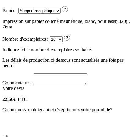
Papier :
Impression sur papier couché magnétique, blanc, pour laser, 320µ,
760g
Nombre d'exemplaires :
Indiquez ici le nombre d’exemplaires souhaité.
Les délais de production ci-dessous sont actualisés une fois par
heure.
Commentaires :
Votre
devis
22.60
€ TTC
Commandez maintenant et réceptionnez votre produit le*
à
h