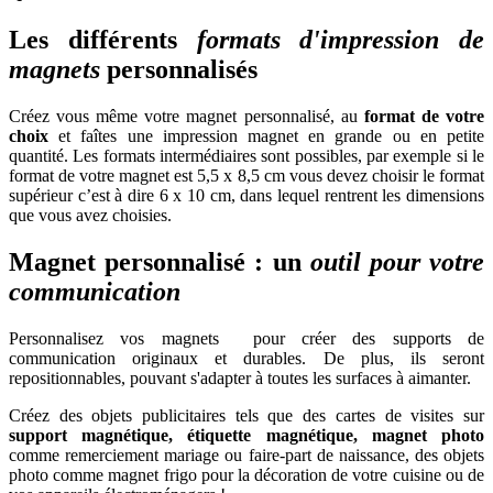
Les différents
formats d'impression de
magnets
personnalisés
Créez vous même votre magnet personnalisé, au
format de votre
choix
et faîtes une impression magnet en grande ou en petite
quantité. Les formats intermédiaires sont possibles, par exemple si le
format de votre magnet est 5,5 x 8,5 cm vous devez choisir le format
supérieur c’est à dire 6 x 10 cm, dans lequel rentrent les dimensions
que vous avez choisies.
Magnet personnalisé : un
outil pour votre
communication
Personnalisez vos magnets pour créer des supports de
communication originaux et durables. De plus, ils seront
repositionnables, pouvant s'adapter à toutes les surfaces à aimanter.
Créez des objets publicitaires tels que des cartes de visites sur
support magnétique, étiquette magnétique, magnet photo
comme remerciement mariage ou faire-part de naissance, des objets
photo comme magnet frigo pour la décoration de votre cuisine ou de