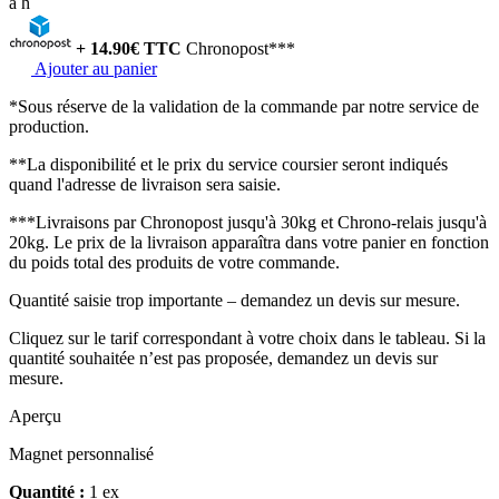
à
h
+
14.90
€ TTC
Chronopost***
Ajouter au panier
*Sous réserve de la validation de la commande par notre service de
production.
**La disponibilité et le prix du service coursier seront indiqués
quand l'adresse de livraison sera saisie.
***Livraisons par Chronopost jusqu'à 30kg et Chrono-relais jusqu'à
20kg. Le prix de la livraison apparaîtra dans votre panier en fonction
du poids total des produits de votre commande.
Quantité saisie trop importante – demandez un devis sur mesure.
Cliquez sur le tarif correspondant à votre choix dans le tableau. Si la
quantité souhaitée n’est pas proposée, demandez un devis sur
mesure.
Aperçu
Magnet personnalisé
Quantité :
1 ex