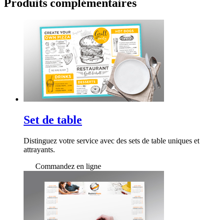
Produits
complémentaires
Set de table
Distinguez votre service avec des sets de table uniques et
attrayants.
Commandez en ligne