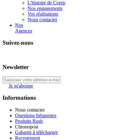
L'histoire de Corep
Nos engagements
Vos réalisations
Nous contacter
Nos
Agences
Suivez-nous
Newsletter
Je m'abonne
Informations
Nous contacter
Questions fréquentes
Produits Rush
Chronopost
Gabarits à télécharger
Recrutement