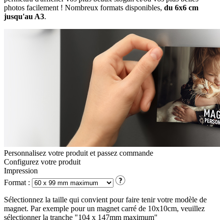
photos facilement ! Nombreux formats disponibles,
du 6x6 cm
jusqu'au A3
.
Personnalisez votre produit et passez commande
Configurez votre
produit
Impression
Format :
Sélectionnez la taille qui convient pour faire tenir votre modèle de
magnet. Par exemple pour un magnet carré de 10x10cm, veuillez
sélectionner la tranche "104 x 147mm maximum"