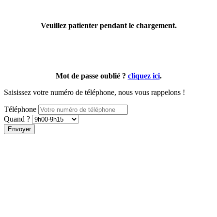
Veuillez patienter pendant le chargement.
Mot de passe oublié ?
cliquez ici
.
Saisissez votre numéro de téléphone, nous vous rappelons !
Téléphone
Quand ?
Envoyer