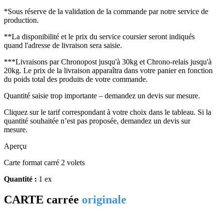
*Sous réserve de la validation de la commande par notre service de
production.
**La disponibilité et le prix du service coursier seront indiqués
quand l'adresse de livraison sera saisie.
***Livraisons par Chronopost jusqu'à 30kg et Chrono-relais jusqu'à
20kg. Le prix de la livraison apparaîtra dans votre panier en fonction
du poids total des produits de votre commande.
Quantité saisie trop importante – demandez un devis sur mesure.
Cliquez sur le tarif correspondant à votre choix dans le tableau. Si la
quantité souhaitée n’est pas proposée, demandez un devis sur
mesure.
Aperçu
Carte format carré 2 volets
Quantité :
1 ex
CARTE carrée
originale