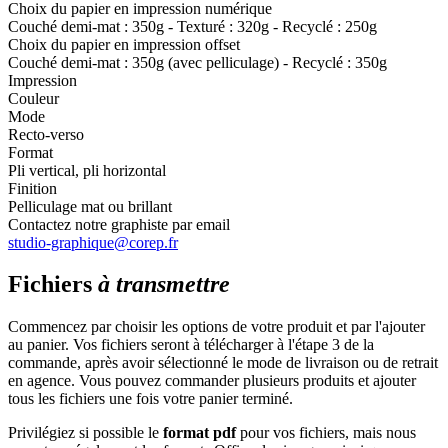
Choix du papier en impression numérique
Couché demi-mat : 350g - Texturé : 320g - Recyclé : 250g
Choix du papier en impression offset
Couché demi-mat : 350g (avec pelliculage) - Recyclé : 350g
Impression
Couleur
Mode
Recto-verso
Format
Pli vertical, pli horizontal
Finition
Pelliculage mat ou brillant
Contactez notre graphiste par email
studio-graphique@corep.fr
Fichiers
à transmettre
Commencez par choisir les options de votre produit et par l'ajouter
au panier. Vos fichiers seront à télécharger à l'étape 3 de la
commande, après avoir sélectionné le mode de livraison ou de retrait
en agence. Vous pouvez commander plusieurs produits et ajouter
tous les fichiers une fois votre panier terminé.
Privilégiez si possible le
format pdf
pour vos fichiers, mais nous