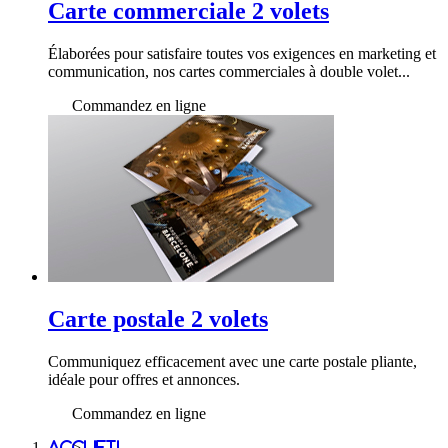
Carte commerciale 2 volets
Élaborées pour satisfaire toutes vos exigences en marketing et
communication, nos cartes commerciales à double volet...
Commandez en ligne
Carte postale 2 volets
Communiquez efficacement avec une carte postale pliante,
idéale pour offres et annonces.
Commandez en ligne
Accueil
>