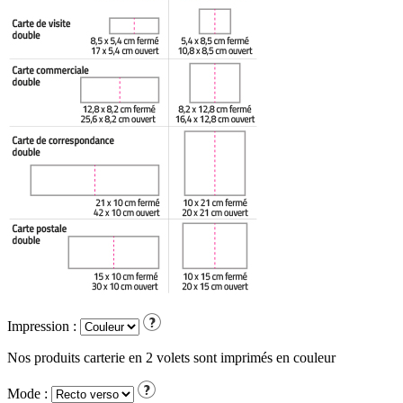
Impression :
Nos produits carterie en 2 volets sont imprimés en couleur
Mode :