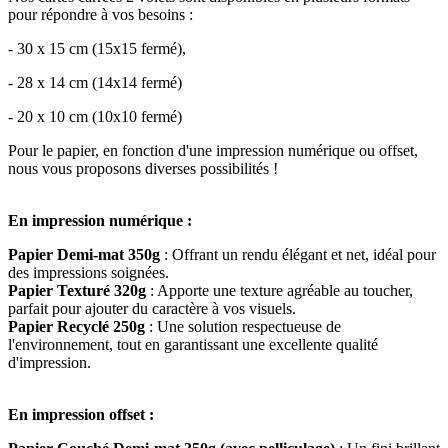
pour répondre à vos besoins :
- 30 x 15 cm (15x15 fermé),
- 28 x 14 cm (14x14 fermé)
- 20 x 10 cm (10x10 fermé)
Pour le papier, en fonction d'une impression numérique ou offset,
nous vous proposons diverses possibilités !
En impression numérique :
Papier Demi-mat 350g
: Offrant un rendu élégant et net, idéal pour
des impressions soignées.
Papier Texturé 320g
: Apporte une texture agréable au toucher,
parfait pour ajouter du caractère à vos visuels.
Papier Recyclé 250g
: Une solution respectueuse de
l'environnement, tout en garantissant une excellente qualité
d'impression.
En impression offset :