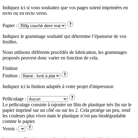
Indiquez ici si vous souhaitez que vos pages soient imprimées en
recto ou en recto verso.
Papier :
Indiquez le grammage souhaité qui détermine l’épaisseur de vos
feuilles.
Nous utilisons différents procédés de fabrication, les grammages
proposés peuvent donc varier en fonction de cela.
Finition
Finition :
Indiquez ici la finition adaptée à votre projet d'impression
Pelliculage :
Le pelliculage consiste à rajouter un film de plastique très fin sur le
papier imprimé sur un côté ou sur les 2. Cela protège un peu, rend
les couleurs plus vives mais le plastique n’est pas biodégradable
comme le papier.
Vernis :