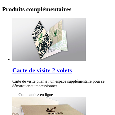
Produits
complémentaires
Carte de visite 2 volets
Carte de visite pliante : un espace supplémentaire pour se
démarquer et impressionner.
Commandez en ligne