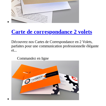
Carte de correspondance 2 volets
Découvrez nos Cartes de Correspondance en 2 Volets,
parfaites pour une communication professionnelle élégante
et...
Commandez en ligne