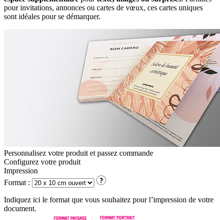
pour invitations, annonces ou cartes de vœux, ces cartes uniques
sont idéales pour se démarquer.
Personnalisez votre produit et passez commande
Configurez votre
produit
Impression
Format :
Indiquez ici le format que vous souhaitez pour l’impression de votre
document.