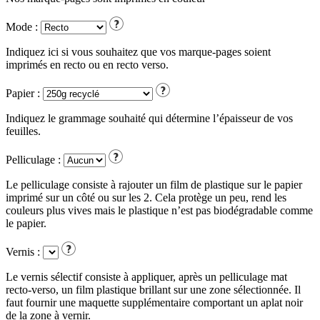
Mode :
Indiquez ici si vous souhaitez que vos marque-pages soient
imprimés en recto ou en recto verso.
Papier :
Indiquez le grammage souhaité qui détermine l’épaisseur de vos
feuilles.
Pelliculage :
Le pelliculage consiste à rajouter un film de plastique sur le papier
imprimé sur un côté ou sur les 2. Cela protège un peu, rend les
couleurs plus vives mais le plastique n’est pas biodégradable comme
le papier.
Vernis :
Le vernis sélectif consiste à appliquer, après un pelliculage mat
recto-verso, un film plastique brillant sur une zone sélectionnée. Il
faut fournir une maquette supplémentaire comportant un aplat noir
de la zone à vernir.