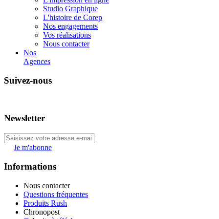
Studio Graphique
L'histoire de Corep
Nos engagements
Vos réalisations
Nous contacter
Nos
Agences
Suivez-nous
Newsletter
Je m'abonne
Informations
Nous contacter
Questions fréquentes
Produits Rush
Chronopost