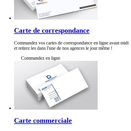
Carte de correspondance
Commandez vos cartes de correspondance en ligne avant midi
et retirez les dans l'une de nos agences le jour même !
Commandez en ligne
Carte commerciale