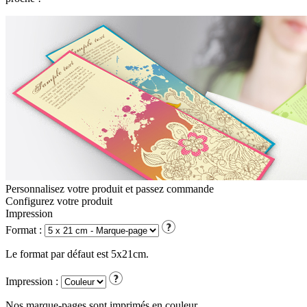
Personnalisez votre produit et passez commande
Configurez votre
produit
Impression
Format :
Le format par défaut est 5x21cm.
Impression :
Nos marque-pages sont imprimés en couleur