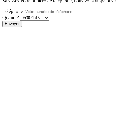
Saisissez votre numéro de téléphone, nous vous rappelons !
Téléphone
Quand ?
Envoyer