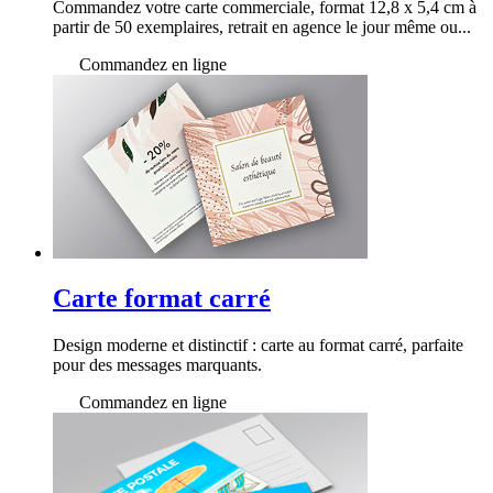
Commandez votre carte commerciale, format 12,8 x 5,4 cm à
partir de 50 exemplaires, retrait en agence le jour même ou...
Commandez en ligne
Carte format carré
Design moderne et distinctif : carte au format carré, parfaite
pour des messages marquants.
Commandez en ligne