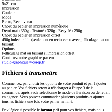
5x21 cm
Impression
Couleur
Mode
Recto, Recto verso
Choix du papier en impression numérique
Demi-mat : 350g - Texturé : 320g - Recyclé : 250g
Choix du papier en impression offset
450g indéchirable (seulement en recto verso avec pelliculage mat ou
brillant)
Options
Pelliculage mat ou brillant si impression offset
Contactez notre graphiste par email
studio-graphique@corep.fr
Fichiers
à transmettre
Commencez par choisir les options de votre produit et par l'ajouter
au panier. Vos fichiers seront à télécharger à l'étape 3 de la
commande, après avoir sélectionné le mode de livraison ou de retrait
en agence. Vous pouvez commander plusieurs produits et ajouter
tous les fichiers une fois votre panier terminé.
Privilégiez si possible le
format pdf
pour vos fichiers, mais nous