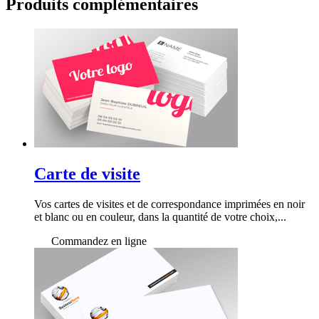
Produits
complémentaires
Carte de visite
Vos cartes de visites et de correspondance imprimées en noir
et blanc ou en couleur, dans la quantité de votre choix,...
Commandez en ligne