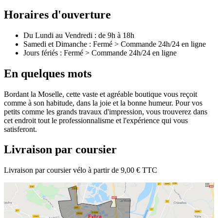
Horaires d'ouverture
Du Lundi au Vendredi : de 9h à 18h
Samedi et Dimanche : Fermé > Commande 24h/24 en ligne
Jours fériés : Fermé > Commande 24h/24 en ligne
En quelques mots
Bordant la Moselle, cette vaste et agréable boutique vous reçoit
comme à son habitude, dans la joie et la bonne humeur. Pour vos
petits comme les grands travaux d'impression, vous trouverez dans
cet endroit tout le professionnalisme et l'expérience qui vous
satisferont.
Livraison par coursier
Livraison par coursier vélo à partir de 9,00 € TTC