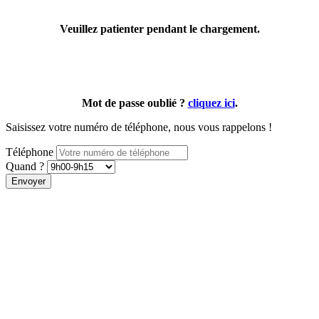
Veuillez patienter pendant le chargement.
Mot de passe oublié ?
cliquez ici
.
Saisissez votre numéro de téléphone, nous vous rappelons !
Téléphone
Quand ?
Envoyer