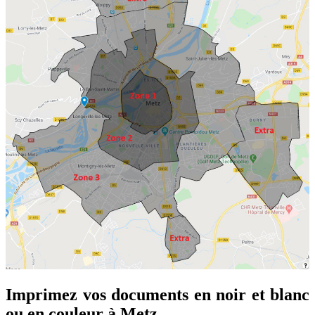
Imprimez vos documents en noir et blanc
ou en couleur à Metz