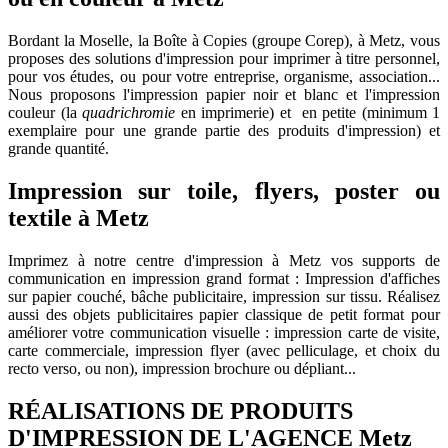
Bordant la Moselle, la Boîte à Copies (groupe Corep), à Metz, vous
proposes des solutions d'impression pour imprimer à titre personnel,
pour vos études, ou pour votre entreprise, organisme, association...
Nous proposons l'impression papier noir et blanc et l'impression
couleur (la
quadrichromie
en imprimerie) et en petite (minimum 1
exemplaire pour une grande partie des produits d'impression) et
grande quantité.
Impression sur toile, flyers, poster ou
textile à Metz
Imprimez à notre centre d'impression à Metz vos supports de
communication en impression grand format : Impression d'affiches
sur papier couché, bâche publicitaire, impression sur tissu. Réalisez
aussi des objets publicitaires papier classique de petit format pour
améliorer votre communication visuelle : impression carte de visite,
carte commerciale, impression flyer (avec pelliculage, et choix du
recto verso, ou non), impression brochure ou dépliant...
RÉALISATIONS DE PRODUITS
D'IMPRESSION DE L'AGENCE Metz