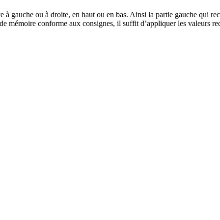
 à gauche ou à droite, en haut ou en bas. Ainsi la partie gauche qui rece
e de mémoire conforme aux consignes, il suffit d’appliquer les valeurs 