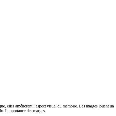
ique, elles améliorent l’aspect visuel du mémoire. Les marges jouent un
ndre l’importance des marges.