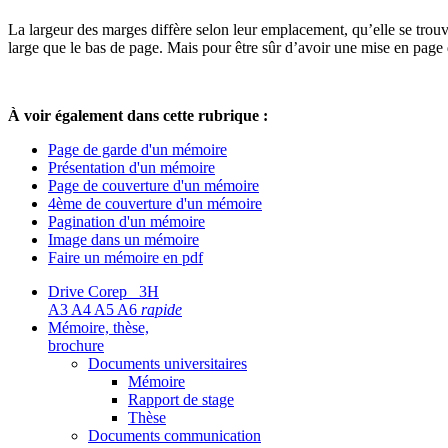
La largeur des marges diffère selon leur emplacement, qu’elle se trouve
large que le bas de page. Mais pour être sûr d’avoir une mise en pag
À voir également dans cette rubrique :
Page de garde d'un mémoire
Présentation d'un mémoire
Page de couverture d'un mémoire
4ème de couverture d'un mémoire
Pagination d'un mémoire
Image dans un mémoire
Faire un mémoire en pdf
Drive Corep 3H
A3 A4 A5 A6
rapide
Mémoire, thèse,
brochure
Documents universitaires
Mémoire
Rapport de stage
Thèse
Documents communication