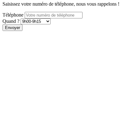
Saisissez votre numéro de téléphone, nous vous rappelons !
Téléphone
Quand ?
Envoyer