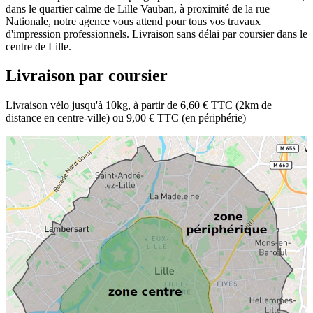
dans le quartier calme de Lille Vauban, à proximité de la rue
Nationale, notre agence vous attend pour tous vos travaux
d'impression professionnels. Livraison sans délai par coursier dans le
centre de Lille.
Livraison par coursier
Livraison vélo jusqu'à 10kg, à partir de 6,60 € TTC (2km de
distance en centre-ville) ou 9,00 € TTC (en périphérie)