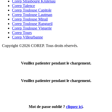
Corep Strasbourg Krutenau
Corep Talence
Corep Toulouse Capitole
Corep Toulouse Lautman
Corep Toulouse Mirail
Corep Toulouse Rangueil
Corep Toulouse Viguerie
Corep Tours
Corep Villeurbanne
Copyright ©2026 COREP. Tous droits réservés.
Veuillez patienter pendant le chargement.
Veuillez patienter pendant le chargement.
Mot de passe oublié ?
cliquez ici
.