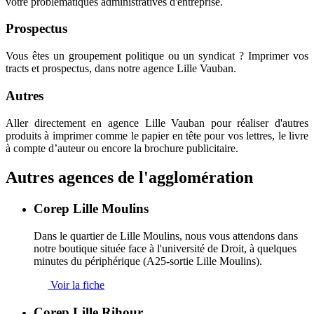
votre problématiques administratives d'entreprise.
Prospectus
Vous êtes un groupement politique ou un syndicat ? Imprimer vos
tracts et prospectus, dans notre agence Lille Vauban.
Autres
Aller directement en agence Lille Vauban pour réaliser d'autres
produits à imprimer comme le papier en tête pour vos lettres, le livre
à compte d’auteur ou encore la brochure publicitaire.
Autres agences
de l'agglomération
Corep Lille Moulins
Dans le quartier de Lille Moulins, nous vous attendons dans
notre boutique située face à l'université de Droit, à quelques
minutes du périphérique (A25-sortie Lille Moulins).
Voir la fiche
Corep Lille Rihour