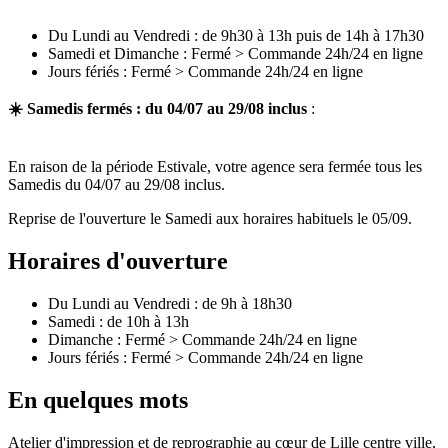
Du Lundi au Vendredi : de 9h30 à 13h puis de 14h à 17h30
Samedi et Dimanche : Fermé > Commande 24h/24 en ligne
Jours fériés : Fermé > Commande 24h/24 en ligne
☀️ Samedis fermés : du 04/07 au 29/08 inclus
:
En raison de la période Estivale, votre agence sera fermée tous les
Samedis du 04/07 au 29/08 inclus.
Reprise de l'ouverture le Samedi aux horaires habituels le 05/09.
Horaires d'ouverture
Du Lundi au Vendredi : de 9h à 18h30
Samedi : de 10h à 13h
Dimanche : Fermé > Commande 24h/24 en ligne
Jours fériés : Fermé > Commande 24h/24 en ligne
En quelques mots
Atelier d'impression et de reprographie au cœur de Lille centre ville,