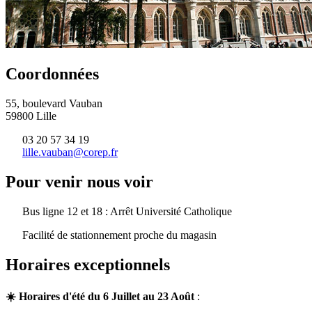
Coordonnées
55, boulevard Vauban
59800 Lille
03 20 57 34 19
lille.vauban@corep.fr
Pour venir nous voir
Bus ligne 12 et 18 : Arrêt Université Catholique
Facilité de stationnement proche du magasin
Horaires exceptionnels
☀️ Horaires d'été du 6 Juillet au 23 Août
: