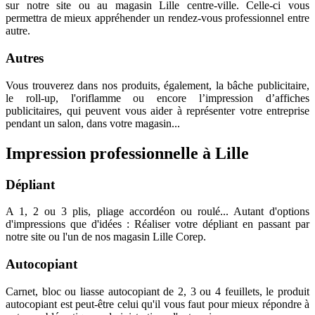
sur notre site ou au magasin Lille centre-ville. Celle-ci vous
permettra de mieux appréhender un rendez-vous professionnel entre
autre.
Autres
Vous trouverez dans nos produits, également, la bâche publicitaire,
le roll-up, l'oriflamme ou encore l’impression d’affiches
publicitaires, qui peuvent vous aider à représenter votre entreprise
pendant un salon, dans votre magasin...
Impression professionnelle à Lille
Dépliant
A 1, 2 ou 3 plis, pliage accordéon ou roulé... Autant d'options
d'impressions que d'idées : Réaliser votre dépliant en passant par
notre site ou l'un de nos magasin Lille Corep.
Autocopiant
Carnet, bloc ou liasse autocopiant de 2, 3 ou 4 feuillets, le produit
autocopiant est peut-être celui qu'il vous faut pour mieux répondre à