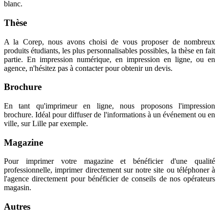
blanc.
Thèse
A la Corep, nous avons choisi de vous proposer de nombreux
produits étudiants, les plus personnalisables possibles, la thèse en fait
partie. En impression numérique, en impression en ligne, ou en
agence, n'hésitez pas à contacter pour obtenir un devis.
Brochure
En tant qu'imprimeur en ligne, nous proposons l'impression
brochure. Idéal pour diffuser de l'informations à un événement ou en
ville, sur Lille par exemple.
Magazine
Pour imprimer votre magazine et bénéficier d'une qualité
professionnelle, imprimer directement sur notre site ou téléphoner à
l'agence directement pour bénéficier de conseils de nos opérateurs
magasin.
Autres