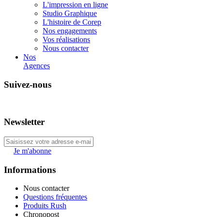
L'impression en ligne
Studio Graphique
L'histoire de Corep
Nos engagements
Vos réalisations
Nous contacter
Nos
Agences
Suivez-nous
Newsletter
Je m'abonne
Informations
Nous contacter
Questions fréquentes
Produits Rush
Chronopost