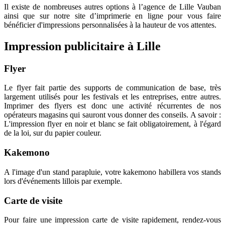
Il existe de nombreuses autres options à l’agence de Lille Vauban
ainsi que sur notre site d’imprimerie en ligne pour vous faire
bénéficier d'impressions personnalisées à la hauteur de vos attentes.
Impression publicitaire à Lille
Flyer
Le flyer fait partie des supports de communication de base, très
largement utilisés pour les festivals et les entreprises, entre autres.
Imprimer des flyers est donc une activité récurrentes de nos
opérateurs magasins qui sauront vous donner des conseils. A savoir :
L'impression flyer en noir et blanc se fait obligatoirement, à l'égard
de la loi, sur du papier couleur.
Kakemono
A l'image d'un stand parapluie, votre kakemono habillera vos stands
lors d'événements lillois par exemple.
Carte de visite
Pour faire une impression carte de visite rapidement, rendez-vous