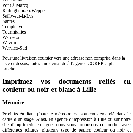
Pont-à-Marcq
Radinghem-en-Weppes
Sailly-sur-la-Lys
Santes
Templeuve
Tourmignies
Warneton
Wavrin
Wervicq-Sud
Pour une livraison coursier vers une adresse non comprise dans la
liste ci-dessus, faites une demande à l’agence COREP la plus
proche.
Imprimez vos documents reliés en
couleur ou noir et blanc à Lille
Mémoire
Produits étudiant phare le mémoire est souvent demandé dans le
cadre d’un stage. Ainsi, en agence d'impression à Lille ou sur notre
site d'imprimerie en ligne, nous vous proposons ce produit avec
différentes reliures, plusieurs type de papier, couleur ou noir et