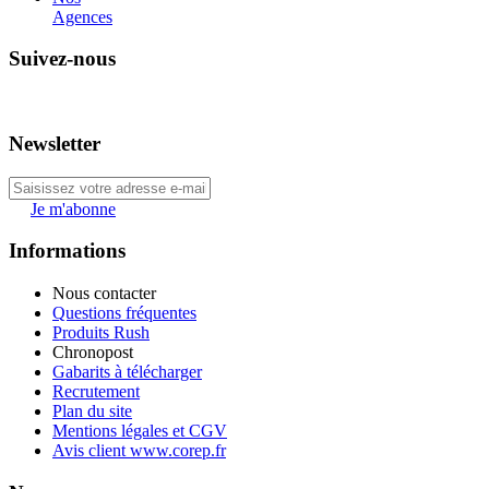
Agences
Suivez-nous
Newsletter
Je m'abonne
Informations
Nous contacter
Questions fréquentes
Produits Rush
Chronopost
Gabarits à télécharger
Recrutement
Plan du site
Mentions légales et CGV
Avis client www.corep.fr