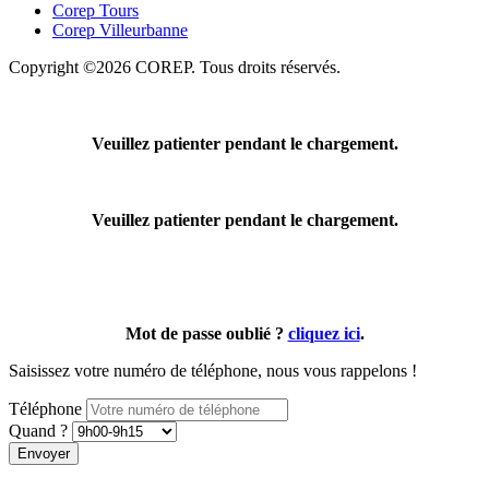
Corep Tours
Corep Villeurbanne
Copyright ©2026 COREP. Tous droits réservés.
Veuillez patienter pendant le chargement.
Veuillez patienter pendant le chargement.
Mot de passe oublié ?
cliquez ici
.
Saisissez votre numéro de téléphone, nous vous rappelons !
Téléphone
Quand ?
Envoyer