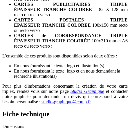
CARTES PUBLICITAIRES
TRIPLE
ÉPAISSEUR TRANCHE COLORÉE
– 82 X 128 mm
recto ou recto verso
CARTES POSTALES
TRIPLE
ÉPAISSEUR TRANCHE COLORÉE
100x150 mm recto
ou recto verso
CARTES de CORRESPONDANCE
TRIPLE
ÉPAISSEUR TRANCHE COLORÉE
100x210 mm et A6
recto ou recto verso :
L'ensemble de ces produits sont disponibles selon deux offres :
En nous fournissant le texte, logo et illustration(s)
En nous fournissant le texte, logo et en nous demandant la
recherche illustration(s)
Pour plus d'informations concernant la création de votre carte
triplex, rendez-vous sur notre page
Studio Graphique
et contacter
notre graphiste pour demander un devis qui correspond à votre
besoin personnalisé :
studio-graphique@corep.fr
.
Fiche technique
Dimensions