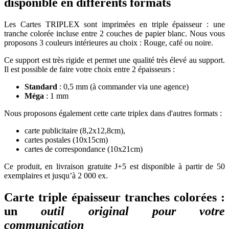
disponible en différents formats
Les Cartes TRIPLEX sont imprimées en triple épaisseur : une
tranche colorée incluse entre 2 couches de papier blanc. Nous vous
proposons 3 couleurs intérieures au choix : Rouge, café ou noire.
Ce support est très rigide et permet une qualité très élevé au support.
Il est possible de faire votre choix entre 2 épaisseurs :
Standard
: 0,5 mm (à commander via une agence)
Méga
: 1 mm
Nous proposons également cette carte triplex dans d'autres formats :
carte publicitaire (8,2x12,8cm),
cartes postales (10x15cm)
cartes de correspondance (10x21cm)
Ce produit, en livraison gratuite J+5 est disponible à partir de 50
exemplaires et jusqu’à 2 000 ex.
Carte triple épaisseur tranches colorées :
un
outil original pour votre
communication