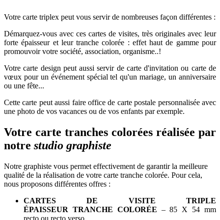
Votre carte triplex peut vous servir de nombreuses façon différentes :
Démarquez-vous avec ces cartes de visites, très originales avec leur
forte épaisseur et leur tranche colorée : effet haut de gamme pour
promouvoir votre société, association, organisme..!
Votre carte design peut aussi servir de carte d'invitation ou carte de
vœux pour un événement spécial tel qu'un mariage, un anniversaire
ou une fête...
Cette carte peut aussi faire office de carte postale personnalisée avec
une photo de vos vacances ou de vos enfants par exemple.
Votre carte tranches colorées réalisée par
notre
studio graphiste
Notre graphiste vous permet effectivement de garantir la meilleure
qualité de la réalisation de votre carte tranche colorée. Pour cela,
nous proposons différentes offres :
CARTES DE VISITE TRIPLE
ÉPAISSEUR TRANCHE COLORÉE
– 85 X 54 mm
recto ou recto verso