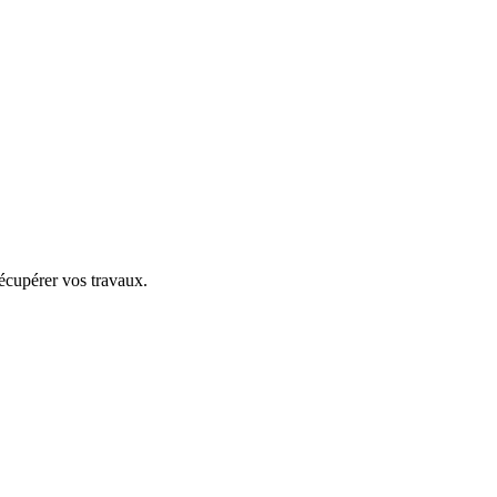
 récupérer vos travaux.