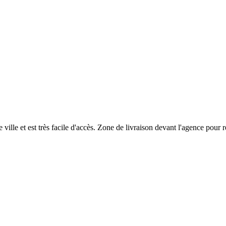
tre ville et est très facile d'accès. Zone de livraison devant l'agence pour