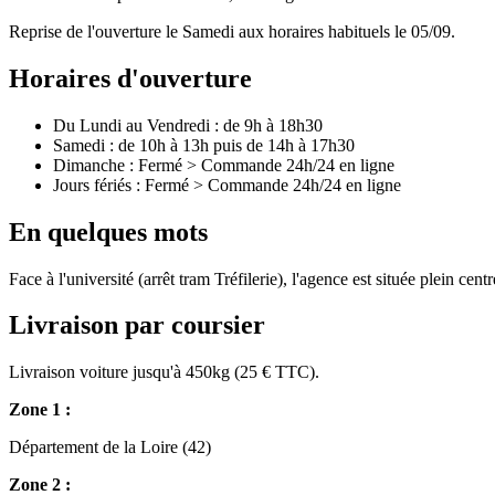
Reprise de l'ouverture le Samedi aux horaires habituels le 05/09.
Horaires d'ouverture
Du Lundi au Vendredi : de 9h à 18h30
Samedi : de 10h à 13h puis de 14h à 17h30
Dimanche : Fermé > Commande 24h/24 en ligne
Jours fériés : Fermé > Commande 24h/24 en ligne
En quelques mots
Face à l'université (arrêt tram Tréfilerie), l'agence est située plein cen
Livraison par coursier
Livraison voiture jusqu'à 450kg (25 € TTC).
Zone 1 :
Département de la Loire (42)
Zone 2 :