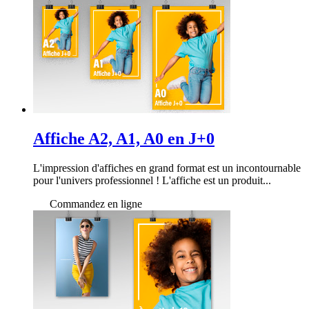
Affiche A2, A1, A0 en J+0
L'impression d'affiches en grand format est un incontournable
pour l'univers professionnel ! L'affiche est un produit...
Commandez en ligne