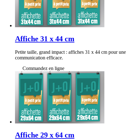
Affiche 31 x 44 cm
Petite taille, grand impact : affiches 31 x 44 cm pour une
communication efficace.
Commandez en ligne
Affiche 29 x 64 cm