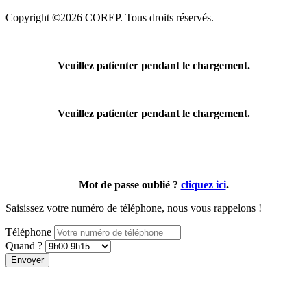
Copyright ©2026 COREP. Tous droits réservés.
Veuillez patienter pendant le chargement.
Veuillez patienter pendant le chargement.
Mot de passe oublié ?
cliquez ici
.
Saisissez votre numéro de téléphone, nous vous rappelons !
Téléphone
Quand ?
Envoyer