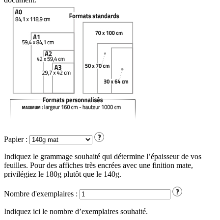
Papier :
Indiquez le grammage souhaité qui détermine l’épaisseur de vos
feuilles. Pour des affiches très encrées avec une finition mate,
privilégiez le 180g plutôt que le 140g.
Nombre d'exemplaires :
Indiquez ici le nombre d’exemplaires souhaité.