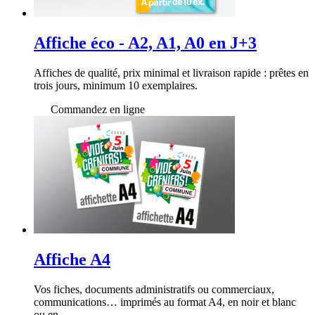
Affiche éco - A2, A1, A0 en J+3
Affiches de qualité, prix minimal et livraison rapide : prêtes en
trois jours, minimum 10 exemplaires.
Commandez en ligne
Affiche A4
Vos fiches, documents administratifs ou commerciaux,
communications… imprimés au format A4, en noir et blanc
ou en...