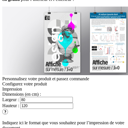
Personnalisez votre produit et passez commande
Configurez votre
produit
Impression
Dimensions (en cm) :
Largeur :
Hauteur :
Indiquez ici le format que vous souhaitez pour l’impression de votre
document.