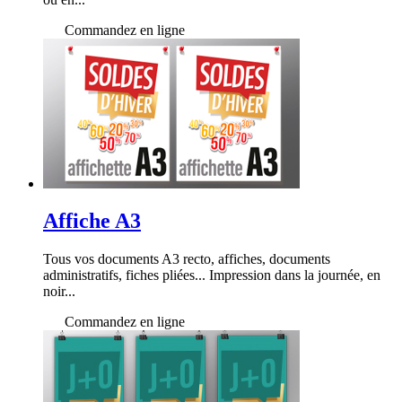
Commandez en ligne
Affiche A3
Tous vos documents A3 recto, affiches, documents
administratifs, fiches pliées... Impression dans la journée, en
noir...
Commandez en ligne