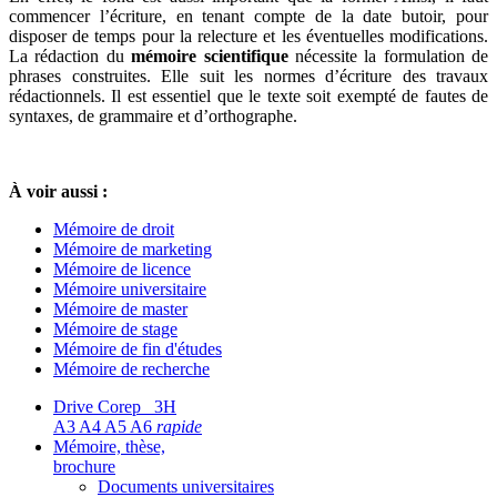
commencer l’écriture, en tenant compte de la date butoir, pour
disposer de temps pour la relecture et les éventuelles modifications.
La rédaction du
mémoire scientifique
nécessite la formulation de
phrases construites. Elle suit les normes d’écriture des travaux
rédactionnels. Il est essentiel que le texte soit exempté de fautes de
syntaxes, de grammaire et d’orthographe.
À voir aussi :
Mémoire de droit
Mémoire de marketing
Mémoire de licence
Mémoire universitaire
Mémoire de master
Mémoire de stage
Mémoire de fin d'études
Mémoire de recherche
Drive Corep 3H
A3 A4 A5 A6
rapide
Mémoire, thèse,
brochure
Documents universitaires