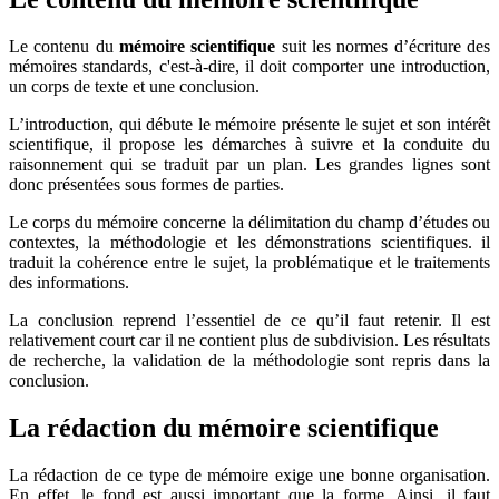
Le contenu du
mémoire scientifique
suit les normes d’écriture des
mémoires standards, c'est-à-dire, il doit comporter une introduction,
un corps de texte et une conclusion.
L’introduction, qui débute le mémoire présente le sujet et son intérêt
scientifique, il propose les démarches à suivre et la conduite du
raisonnement qui se traduit par un plan. Les grandes lignes sont
donc présentées sous formes de parties.
Le corps du mémoire concerne la délimitation du champ d’études ou
contextes, la méthodologie et les démonstrations scientifiques. il
traduit la cohérence entre le sujet, la problématique et le traitements
des informations.
La conclusion reprend l’essentiel de ce qu’il faut retenir. Il est
relativement court car il ne contient plus de subdivision. Les résultats
de recherche, la validation de la méthodologie sont repris dans la
conclusion.
La rédaction du mémoire scientifique
La rédaction de ce type de mémoire exige une bonne organisation.
En effet, le fond est aussi important que la forme. Ainsi, il faut