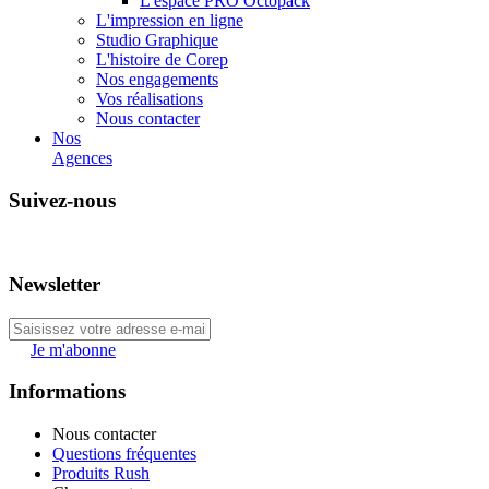
L'espace PRO Octopack
L'impression en ligne
Studio Graphique
L'histoire de Corep
Nos engagements
Vos réalisations
Nous contacter
Nos
Agences
Suivez-nous
Newsletter
Je m'abonne
Informations
Nous contacter
Questions fréquentes
Produits Rush