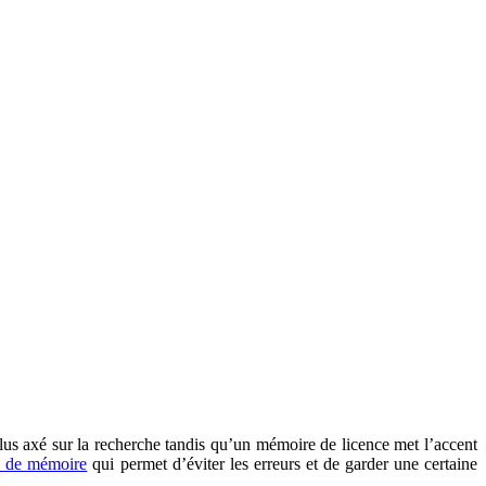
plus axé sur la recherche tandis qu’un mémoire de licence met l’accent
e de mémoire
qui permet d’éviter les erreurs et de garder une certaine