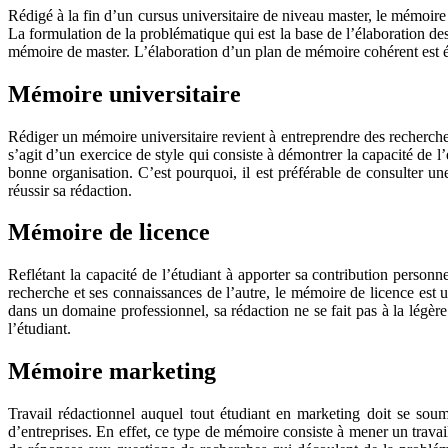
Rédigé à la fin d’un cursus universitaire de niveau master, le mémoire
La formulation de la problématique qui est la base de l’élaboration de
mémoire de master. L’élaboration d’un plan de mémoire cohérent est éga
Mémoire universitaire
Rédiger un mémoire universitaire revient à entreprendre des recherches.
s’agit d’un exercice de style qui consiste à démontrer la capacité de
bonne organisation. C’est pourquoi, il est préférable de consulter un
réussir sa rédaction.
Mémoire de licence
Reflétant la capacité de l’étudiant à apporter sa contribution personn
recherche et ses connaissances de l’autre, le mémoire de licence est 
dans un domaine professionnel, sa rédaction ne se fait pas à la légère.
l’étudiant.
Mémoire marketing
Travail rédactionnel auquel tout étudiant en marketing doit se soum
d’entreprises. En effet, ce type de mémoire consiste à mener un travai