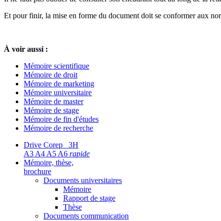
Et pour finir, la mise en forme du document doit se conformer aux nor
À voir aussi :
Mémoire scientifique
Mémoire de droit
Mémoire de marketing
Mémoire universitaire
Mémoire de master
Mémoire de stage
Mémoire de fin d'études
Mémoire de recherche
Drive Corep 3H
A3 A4 A5 A6
rapide
Mémoire, thèse,
brochure
Documents universitaires
Mémoire
Rapport de stage
Thèse
Documents communication