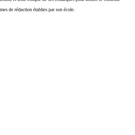
mes de rédaction établies par son école.