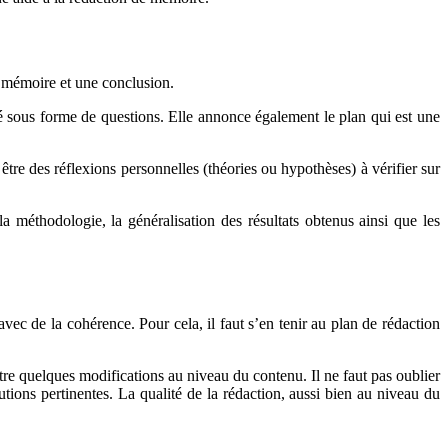
 mémoire et une conclusion.
osé sous forme de questions. Elle annonce également le plan qui est une
tre des réflexions personnelles (théories ou hypothèses) à vérifier sur
a méthodologie, la généralisation des résultats obtenus ainsi que les
avec de la cohérence. Pour cela, il faut s’en tenir au plan de rédaction
tre quelques modifications au niveau du contenu. Il ne faut pas oublier
utions pertinentes. La qualité de la rédaction, aussi bien au niveau du