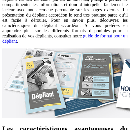
compartimenter les informations et donc d’interpeller facilement le
lecteur avec une accroche percutante sur les pages externes. La
présentation du dépliant accordéon le rend très pratique parce qu’il
est facile à dérouler. Pour en savoir plus, découvrez les
caractéristiques du dépliant accordéon. Si vous préférez en
apprendre plus sur les différents formats disponibles pour la
réalisation de vos dépliants, consultez notre
guide de format pour un
dépliant
.
Les caractéristiques avantageuses du