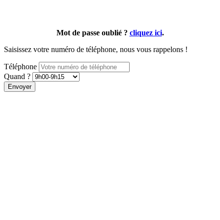
Mot de passe oublié ?
cliquez ici
.
Saisissez votre numéro de téléphone, nous vous rappelons !
Téléphone
Quand ?
Envoyer