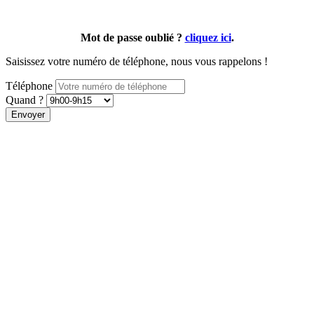
Mot de passe oublié ?
cliquez ici
.
Saisissez votre numéro de téléphone, nous vous rappelons !
Téléphone
Quand ?
Envoyer