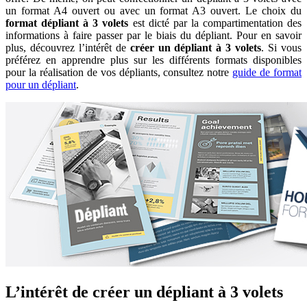
un format A4 ouvert ou avec un format A3 ouvert. Le choix du
format dépliant à 3 volets
est dicté par la compartimentation des
informations à faire passer par le biais du dépliant. Pour en savoir
plus, découvrez l’intérêt de
créer un dépliant à 3 volets
. Si vous
préférez en apprendre plus sur les différents formats disponibles
pour la réalisation de vos dépliants, consultez notre
guide de format
pour un dépliant
.
L’intérêt de créer un dépliant à 3 volets