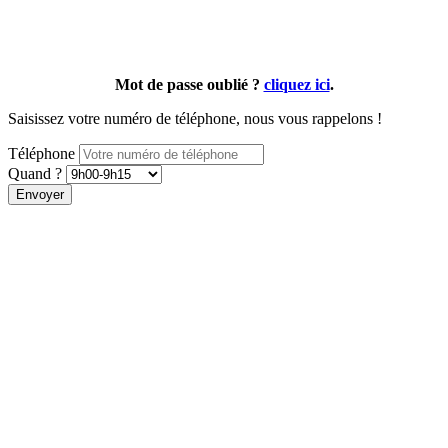
Mot de passe oublié ?
cliquez ici
.
Saisissez votre numéro de téléphone, nous vous rappelons !
Téléphone
Quand ?
Envoyer