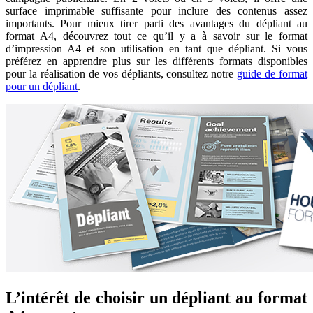
surface imprimable suffisante pour inclure des contenus assez
importants. Pour mieux tirer parti des avantages du dépliant au
format A4, découvrez tout ce qu’il y a à savoir sur le format
d’impression A4 et son utilisation en tant que dépliant. Si vous
préférez en apprendre plus sur les différents formats disponibles
pour la réalisation de vos dépliants, consultez notre
guide de format
pour un dépliant
.
L’intérêt de choisir un dépliant au format