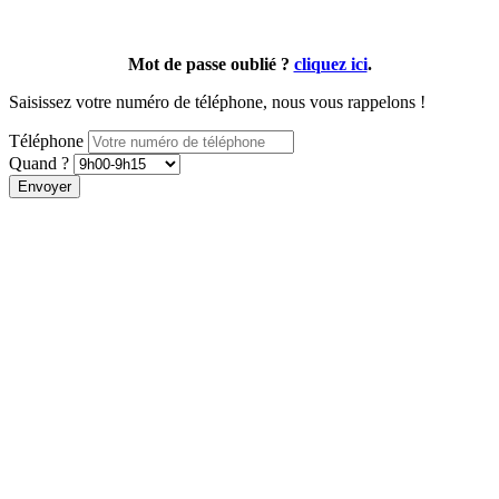
Mot de passe oublié ?
cliquez ici
.
Saisissez votre numéro de téléphone, nous vous rappelons !
Téléphone
Quand ?
Envoyer