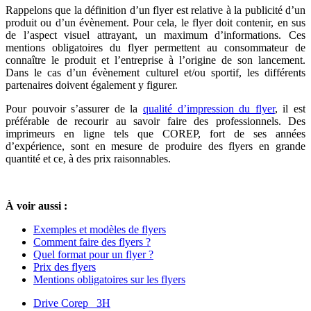
Rappelons que la définition d’un flyer est relative à la publicité d’un
produit ou d’un évènement. Pour cela, le flyer doit contenir, en sus
de l’aspect visuel attrayant, un maximum d’informations. Ces
mentions obligatoires du flyer permettent au consommateur de
connaître le produit et l’entreprise à l’origine de son lancement.
Dans le cas d’un évènement culturel et/ou sportif, les différents
partenaires doivent également y figurer.
Pour pouvoir s’assurer de la
qualité d’impression du flyer
, il est
préférable de recourir au savoir faire des professionnels. Des
imprimeurs en ligne tels que COREP, fort de ses années
d’expérience, sont en mesure de produire des flyers en grande
quantité et ce, à des prix raisonnables.
À voir aussi :
Exemples et modèles de flyers
Comment faire des flyers ?
Quel format pour un flyer ?
Prix des flyers
Mentions obligatoires sur les flyers
Drive Corep 3H