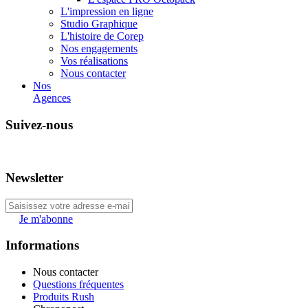
L'impression en ligne
Studio Graphique
L'histoire de Corep
Nos engagements
Vos réalisations
Nous contacter
Nos
Agences
Suivez-nous
Newsletter
Je m'abonne
Informations
Nous contacter
Questions fréquentes
Produits Rush