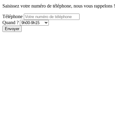
Saisissez votre numéro de téléphone, nous vous rappelons !
Téléphone
Quand ?
Envoyer