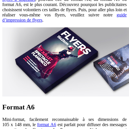
format A6, est le plus courant. Découvrez pourquoi les publicitaires
choisissent volontiers ces tailles de flyers. Puis, pour aller plus loin et
réaliser vous-même vos flyers, veuillez suivre notre
guide
d’impression de flyers
.
Format A6
Mini-format, facilement reconnaissable à ses dimensions de
105 x 148 mm, le
format A6
est parfait pour diffuser des messages