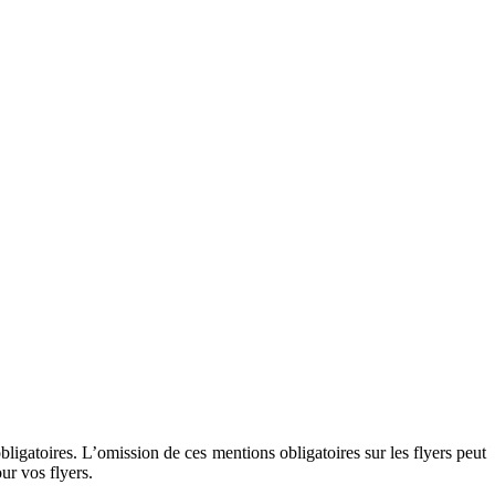
obligatoires. L’omission de ces mentions obligatoires sur les flyers peut
ur vos flyers.