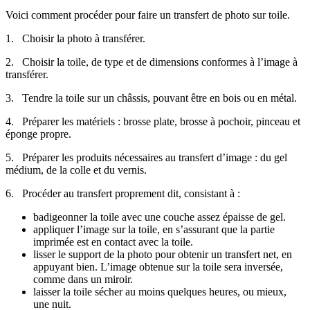
Voici comment procéder pour faire un transfert de photo sur toile.
1. Choisir la photo à transférer.
2. Choisir la toile, de type et de dimensions conformes à l’image à
transférer.
3. Tendre la toile sur un châssis, pouvant être en bois ou en métal.
4. Préparer les matériels : brosse plate, brosse à pochoir, pinceau et
éponge propre.
5. Préparer les produits nécessaires au transfert d’image : du gel
médium, de la colle et du vernis.
6. Procéder au transfert proprement dit, consistant à :
badigeonner la toile avec une couche assez épaisse de gel.
appliquer l’image sur la toile, en s’assurant que la partie
imprimée est en contact avec la toile.
lisser le support de la photo pour obtenir un transfert net, en
appuyant bien. L’image obtenue sur la toile sera inversée,
comme dans un miroir.
laisser la toile sécher au moins quelques heures, ou mieux,
une nuit.