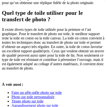
pour qu’on obtienne une réplique fidèle de la photo originale.
Quel type de toile utiliser pour le
transfert de photo ?
Il existe divers types de toile utilisée pour la peinture et l’art
graphique. Pour le transfert de photo sur toile, le meilleur support
reste la toile en coton ou la toile canvas. La toile en coton convient à
toutes les techniques donc au transfert de photo sur toile et permet
d’obtenir un aspect très régulier. En outre, la toile de coton favorise
un excellent rapport qualité/prix. Ceux qui veulent obtenir un œuvre
de qualité peuvent aussi opter pour la toile de lin. Non seulement ce
type de toile est résistant et contribue à pérenniser l’ouvrage, mais il
est également adapté au collage d’autres matériaux, il convient donc
au transfert de photo.
À voir aussi :
Faire un pêle-mêle photo sur toile
Photo sur toile personnalisée
Tirage photo sur toile
Agrandissement photo sur toile