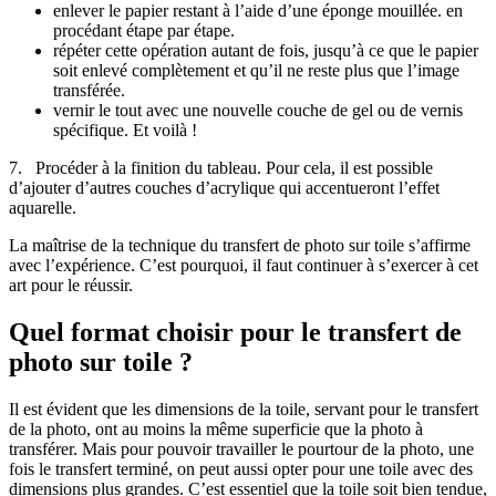
enlever le papier restant à l’aide d’une éponge mouillée. en
procédant étape par étape.
répéter cette opération autant de fois, jusqu’à ce que le papier
soit enlevé complètement et qu’il ne reste plus que l’image
transférée.
vernir le tout avec une nouvelle couche de gel ou de vernis
spécifique. Et voilà !
7. Procéder à la finition du tableau. Pour cela, il est possible
d’ajouter d’autres couches d’acrylique qui accentueront l’effet
aquarelle.
La maîtrise de la technique du transfert de photo sur toile s’affirme
avec l’expérience. C’est pourquoi, il faut continuer à s’exercer à cet
art pour le réussir.
Quel format choisir pour le transfert de
photo sur toile ?
Il est évident que les dimensions de la toile, servant pour le transfert
de la photo, ont au moins la même superficie que la photo à
transférer. Mais pour pouvoir travailler le pourtour de la photo, une
fois le transfert terminé, on peut aussi opter pour une toile avec des
dimensions plus grandes. C’est essentiel que la toile soit bien tendue,