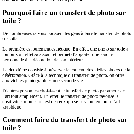
Pourquoi faire un transfert de photo sur
toile ?
De nombreuses raisons poussent les gens à faire le transfert de photo
sur toile.
La première est purement esthétique. En effet, une photo sur toile a
toujours un effet saisissant et permet d’apporter une touche
personnelle à la décoration de son intérieur.
La deuxième consiste à préserver le contenu des vielles photos de la
détérioration. Grâce à la technique du transfert de photo, on offre
aux vieilles photographies une seconde vie.
D’autres personnes choisissent le transfert de photo par amour de
l’art tout simplement. En effet, le transfert de photo favorise la
créativité surtout si on est de ceux qui se passionnent pour l’art
graphique.
Comment faire du transfert de photo sur
toile ?