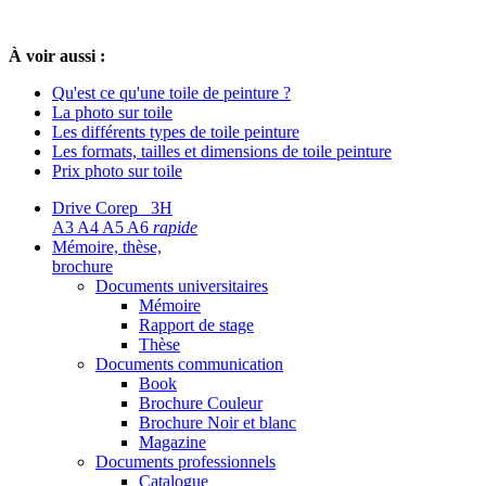
À voir aussi :
Qu'est ce qu'une toile de peinture ?
La photo sur toile
Les différents types de toile peinture
Les formats, tailles et dimensions de toile peinture
Prix photo sur toile
Drive Corep 3H
A3 A4 A5 A6
rapide
Mémoire, thèse,
brochure
Documents universitaires
Mémoire
Rapport de stage
Thèse
Documents communication
Book
Brochure Couleur
Brochure Noir et blanc
Magazine
Documents professionnels
Catalogue