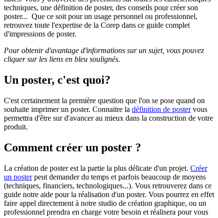
techniques, une définition de poster, des conseils pour créer son
poster... Que ce soit pour un usage personnel ou professionnel,
retrouvez toute l'expertise de la Corep dans ce guide complet
d'impressions de poster.
Pour obtenir d'avantage d'informations sur un sujet, vous pouvez
cliquer sur les liens en bleu soulignés.
Un poster, c'est quoi?
C'est certainement la première question que l'on se pose quand on
souhaite imprimer un poster. Connaitre la
définition de poster
vous
permettra d'être sur d'avancer au mieux dans la construction de votre
produit.
Comment créer un poster ?
La création de poster est la partie la plus délicate d'un projet.
Créer
un poster
peut demander du temps et parfois beaucoup de moyens
(techniques, financiers, technologiques...). Vous retrouverez dans ce
guide notre aide pour la réalisation d'un poster. Vous pourrez en effet
faire appel directement à notre studio de création graphique, ou un
professionnel prendra en charge votre besoin et réalisera pour vous