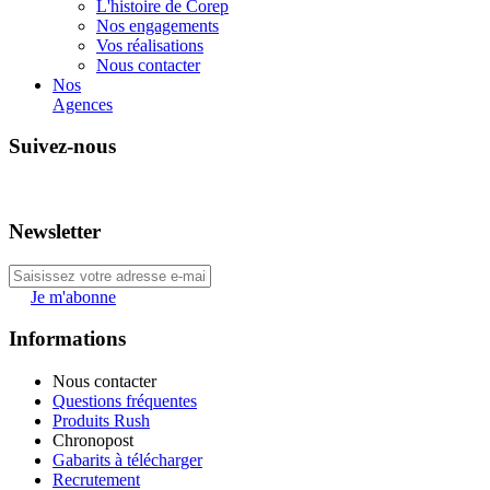
L'histoire de Corep
Nos engagements
Vos réalisations
Nous contacter
Nos
Agences
Suivez-nous
Newsletter
Je m'abonne
Informations
Nous contacter
Questions fréquentes
Produits Rush
Chronopost
Gabarits à télécharger
Recrutement