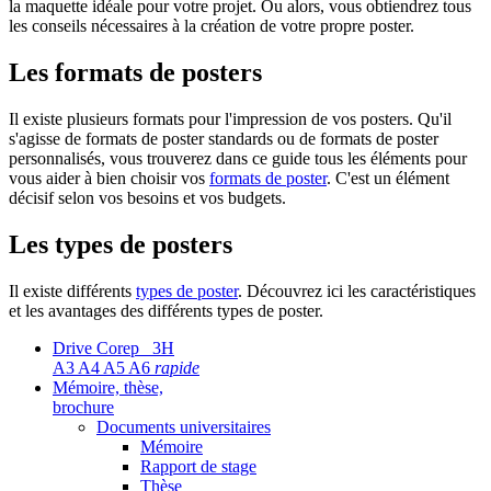
la maquette idéale pour votre projet. Ou alors, vous obtiendrez tous
les conseils nécessaires à la création de votre propre poster.
Les formats de posters
Il existe plusieurs formats pour l'impression de vos posters. Qu'il
s'agisse de formats de poster standards ou de formats de poster
personnalisés, vous trouverez dans ce guide tous les éléments pour
vous aider à bien choisir vos
formats de poster
. C'est un élément
décisif selon vos besoins et vos budgets.
Les types de posters
Il existe différents
types de poster
. Découvrez ici les caractéristiques
et les avantages des différents types de poster.
Drive Corep 3H
A3 A4 A5 A6
rapide
Mémoire, thèse,
brochure
Documents universitaires
Mémoire
Rapport de stage
Thèse