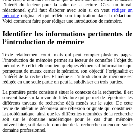
l’intérêt du lecteur pour la suite de la lecture. C’est un travail
rédactionnel qu’il faut élaborer avec soin si on veut
rédiger un
mémoire
original et qui reflète son implication dans la rédaction.
Voici comment faire pour rédiger une introduction de mémoire.
Identifier les informations pertinentes de
l’introduction de mémoire
Texte relativement court, mais qui peut compter plusieurs pages,
l’introduction de mémoire permet au lecteur de connaître l’objet du
mémoire. En effet elle contient quelques éléments d’informations qui
permettent de mieux cerner le mémoire, son objectif, l’originalité et
l’intérêt de la recherche. Et même si l’introduction de mémoire est
rédigée en une seule partie on peut la subdiviser en trois parties.
La première partie consiste à situer le contexte de la recherche, il est
souvent basé sur la revue de littérature qui permet de répertorier les
différents travaux de recherche déjà menés sur le sujet. De cette
revue de littérature découlera une réflexion originale qui constituera
la problématique, ainsi que les différentes retombées de la recherche
soit sur le domaine académique pour le cas d’un mémoire
universitaire, soit dans le domaine de la recherche ou encore sur le
domaine professionnel.