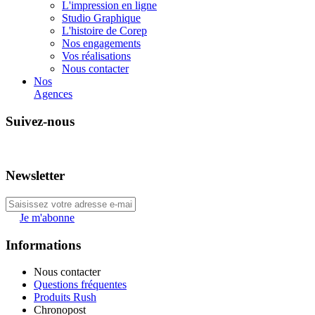
L'impression en ligne
Studio Graphique
L'histoire de Corep
Nos engagements
Vos réalisations
Nous contacter
Nos
Agences
Suivez-nous
Newsletter
Je m'abonne
Informations
Nous contacter
Questions fréquentes
Produits Rush
Chronopost