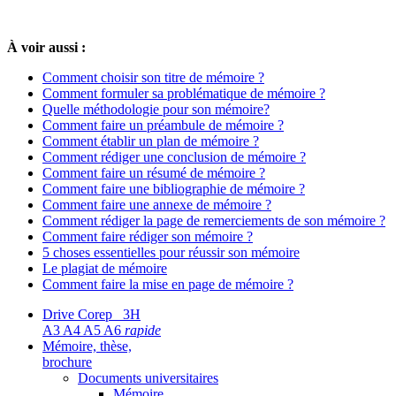
À voir aussi :
Comment choisir son titre de mémoire ?
Comment formuler sa problématique de mémoire ?
Quelle méthodologie pour son mémoire?
Comment faire un préambule de mémoire ?
Comment établir un plan de mémoire ?
Comment rédiger une conclusion de mémoire ?
Comment faire un résumé de mémoire ?
Comment faire une bibliographie de mémoire ?
Comment faire une annexe de mémoire ?
Comment rédiger la page de remerciements de son mémoire ?
Comment faire rédiger son mémoire ?
5 choses essentielles pour réussir son mémoire
Le plagiat de mémoire
Comment faire la mise en page de mémoire ?
Drive Corep 3H
A3 A4 A5 A6
rapide
Mémoire, thèse,
brochure
Documents universitaires
Mémoire