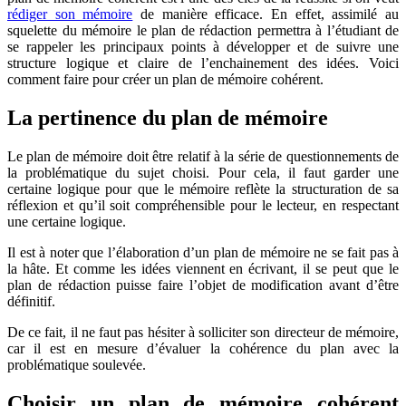
rédiger son mémoire
de manière efficace. En effet, assimilé au
squelette du mémoire le plan de rédaction permettra à l’étudiant de
se rappeler les principaux points à développer et de suivre une
structure logique et claire de l’enchainement des idées. Voici
comment faire pour créer un plan de mémoire cohérent.
La pertinence du plan de mémoire
Le plan de mémoire doit être relatif à la série de questionnements de
la problématique du sujet choisi. Pour cela, il faut garder une
certaine logique pour que le mémoire reflète la structuration de sa
réflexion et qu’il soit compréhensible pour le lecteur, en respectant
une certaine logique.
Il est à noter que l’élaboration d’un plan de mémoire ne se fait pas à
la hâte. Et comme les idées viennent en écrivant, il se peut que le
plan de rédaction puisse faire l’objet de modification avant d’être
définitif.
De ce fait, il ne faut pas hésiter à solliciter son directeur de mémoire,
car il est en mesure d’évaluer la cohérence du plan avec la
problématique soulevée.
Choisir un plan de mémoire cohérent