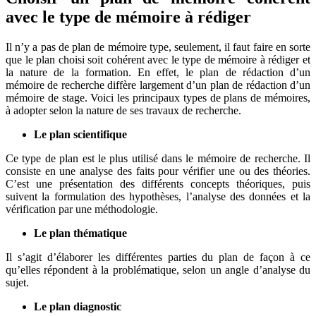
avec le type de mémoire à rédiger
Il n’y a pas de plan de mémoire type, seulement, il faut faire en sorte
que le plan choisi soit cohérent avec le type de mémoire à rédiger et
la nature de la formation. En effet, le plan de rédaction d’un
mémoire de recherche diffère largement d’un plan de rédaction d’un
mémoire de stage. Voici les principaux types de plans de mémoires,
à adopter selon la nature de ses travaux de recherche.
Le plan scientifique
Ce type de plan est le plus utilisé dans le mémoire de recherche. Il
consiste en une analyse des faits pour vérifier une ou des théories.
C’est une présentation des différents concepts théoriques, puis
suivent la formulation des hypothèses, l’analyse des données et la
vérification par une méthodologie.
Le plan thématique
Il s’agit d’élaborer les différentes parties du plan de façon à ce
qu’elles répondent à la problématique, selon un angle d’analyse du
sujet.
Le plan diagnostic