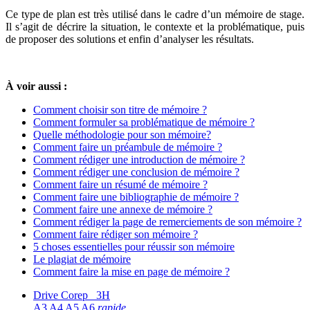
Ce type de plan est très utilisé dans le cadre d’un mémoire de stage.
Il s’agit de décrire la situation, le contexte et la problématique, puis
de proposer des solutions et enfin d’analyser les résultats.
À voir aussi :
Comment choisir son titre de mémoire ?
Comment formuler sa problématique de mémoire ?
Quelle méthodologie pour son mémoire?
Comment faire un préambule de mémoire ?
Comment rédiger une introduction de mémoire ?
Comment rédiger une conclusion de mémoire ?
Comment faire un résumé de mémoire ?
Comment faire une bibliographie de mémoire ?
Comment faire une annexe de mémoire ?
Comment rédiger la page de remerciements de son mémoire ?
Comment faire rédiger son mémoire ?
5 choses essentielles pour réussir son mémoire
Le plagiat de mémoire
Comment faire la mise en page de mémoire ?
Drive Corep 3H
A3 A4 A5 A6
rapide