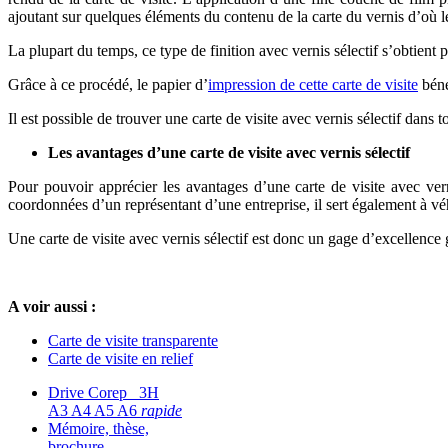
ajoutant sur quelques éléments du contenu de la carte du vernis d’où le 
La plupart du temps, ce type de finition avec vernis sélectif s’obtient p
Grâce à ce procédé, le papier d’
impression de cette carte de visite
béné
Il est possible de trouver une carte de visite avec vernis sélectif dans t
Les avantages d’une carte de visite avec vernis sélectif
Pour pouvoir apprécier les avantages d’une carte de visite avec vernis
coordonnées d’un représentant d’une entreprise, il sert également à véhi
Une carte de visite avec vernis sélectif est donc un gage d’excellence gr
A voir aussi :
Carte de visite transparente
Carte de visite en relief
Drive Corep 3H
A3 A4 A5 A6
rapide
Mémoire, thèse,
brochure