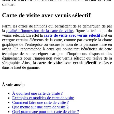
standard.
Carte de visite avec vernis sélectif
Parmi les offres de finitions qui permettent de se démarquer, de par
la
qualité d’impression de la carte de visite
, figure la technique du
vernis sélectif. En effet la
carte de visite avec vernis sélectif
met en
exergue certains éléments de la carte, comme par exemple la charte
graphique de l’entreprise ou encore le nom de la personne mise en
avant. On recommande à ceux qui souhaitent bénéficier de cette
technique de se renseigner car peu d’imprimeurs disposent des
équipements pour l’impression avec vernis sélectif qui relève de la
sérigraphie. Ainsi, la
carte de visite avec vernis sélectif
se classe
dans le haut de gamme.
À voir aussi :
À quoi sert une carte de visite ?
Exemples et modèles de carte de visite
Comment faire une carte de visite ?
Que mettre sur une carte de visite ?
Quel grammage pour une carte de visite ?