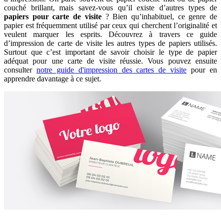
couché brillant, mais savez-vous qu’il existe d’autres types de
papiers pour carte de visite
? Bien qu’inhabituel, ce genre de
papier est fréquemment utilisé par ceux qui cherchent l’originalité et
veulent marquer les esprits. Découvrez à travers ce guide
d’impression de carte de visite les autres types de papiers utilisés.
Surtout que c’est important de savoir choisir le type de papier
adéquat pour une carte de visite réussie. Vous pouvez ensuite
consulter
notre guide d'impression des cartes de visite
pour en
apprendre davantage à ce sujet.