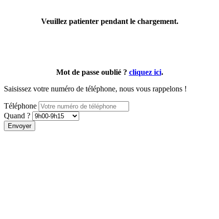
Veuillez patienter pendant le chargement.
Mot de passe oublié ?
cliquez ici
.
Saisissez votre numéro de téléphone, nous vous rappelons !
Téléphone
Quand ?
Envoyer