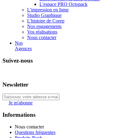
L'espace PRO Octopack
L'impression en ligne
Studio Graphique
L'histoire de Corep
Nos engagements
Vos réalisations
Nous contacter
Nos
Agences
Suivez-nous
Newsletter
Je m'abonne
Informations
Nous contacter
Questions fréquentes
Produits Rush