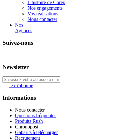
L'histoire de Corep
Nos engagements
Vos réalisations
Nous contacter
Nos
Agences
Suivez-nous
Newsletter
Je m'abonne
Informations
Nous contacter
Questions fréquentes
Produits Rush
Chronopost
Gabarits à télécharger
Recrutement