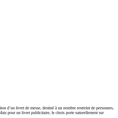
eption d’un livret de messe, destiné à un nombre restreint de personnes,
ais pour un livret publicitaire, le choix porte naturellement sur