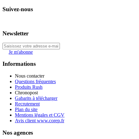
Suivez-nous
Newsletter
Je m'abonne
Informations
Nous contacter
Questions fréquentes
Produits Rush
Chronopost
Gabarits à télécharger
Recrutement
Plan du site
Mentions légales et CGV
Avis client www.corep.fr
Nos agences