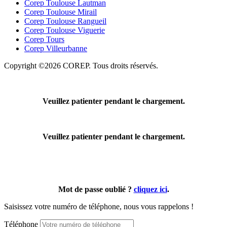
Corep Toulouse Lautman
Corep Toulouse Mirail
Corep Toulouse Rangueil
Corep Toulouse Viguerie
Corep Tours
Corep Villeurbanne
Copyright ©2026 COREP. Tous droits réservés.
Veuillez patienter pendant le chargement.
Veuillez patienter pendant le chargement.
Mot de passe oublié ?
cliquez ici
.
Saisissez votre numéro de téléphone, nous vous rappelons !
Téléphone