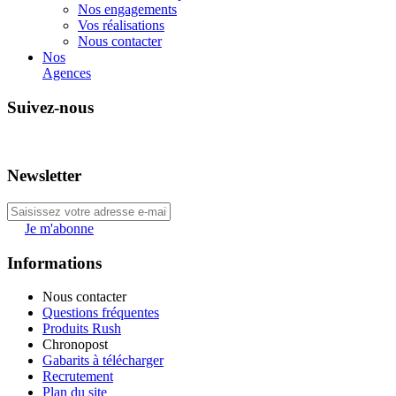
Nos engagements
Vos réalisations
Nous contacter
Nos
Agences
Suivez-nous
Newsletter
Je m'abonne
Informations
Nous contacter
Questions fréquentes
Produits Rush
Chronopost
Gabarits à télécharger
Recrutement
Plan du site