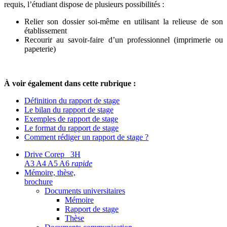
requis, l’étudiant dispose de plusieurs possibilités :
Relier son dossier soi-même en utilisant la relieuse de son
établissement
Recourir au savoir-faire d’un professionnel (imprimerie ou
papeterie)
À voir également dans cette rubrique :
Définition du rapport de stage
Le bilan du rapport de stage
Exemples de rapport de stage
Le format du rapport de stage
Comment rédiger un rapport de stage ?
Drive Corep 3H
A3 A4 A5 A6
rapide
Mémoire, thèse,
brochure
Documents universitaires
Mémoire
Rapport de stage
Thèse