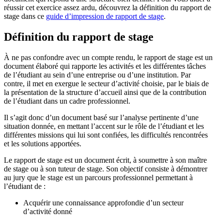
réussir cet exercice assez ardu, découvrez la définition du rapport de
stage dans ce
guide d’impression de rapport de stage
.
Définition du rapport de stage
À ne pas confondre avec un compte rendu, le rapport de stage est un
document élaboré qui rapporte les activités et les différentes tâches
de l’étudiant au sein d’une entreprise ou d’une institution. Par
contre, il met en exergue le secteur d’activité choisie, par le biais de
la présentation de la structure d’accueil ainsi que de la contribution
de l’étudiant dans un cadre professionnel.
Il s’agit donc d’un document basé sur l’analyse pertinente d’une
situation donnée, en mettant l’accent sur le rôle de l’étudiant et les
différentes missions qui lui sont confiées, les difficultés rencontrées
et les solutions apportées.
Le rapport de stage est un document écrit, à soumettre à son maître
de stage ou à son tuteur de stage. Son objectif consiste à démontrer
au jury que le stage est un parcours professionnel permettant à
l’étudiant de :
Acquérir une connaissance approfondie d’un secteur
d’activité donné