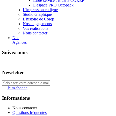
Libre-service : la carte COREP
L'espace PRO Octopack
L'impression en ligne
Studio Graphique
L'histoire de Corep
Nos engagements
Vos réalisations
Nous contacter
Nos
Agences
Suivez-nous
Newsletter
Je m'abonne
Informations
Nous contacter
Questions fréquentes