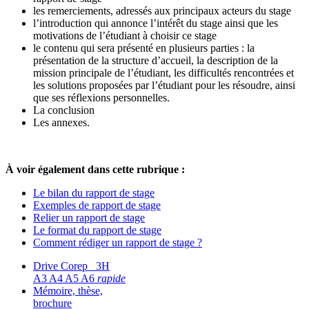
les remerciements, adressés aux principaux acteurs du stage
l’introduction qui annonce l’intérêt du stage ainsi que les
motivations de l’étudiant à choisir ce stage
le contenu qui sera présenté en plusieurs parties : la
présentation de la structure d’accueil, la description de la
mission principale de l’étudiant, les difficultés rencontrées et
les solutions proposées par l’étudiant pour les résoudre, ainsi
que ses réflexions personnelles.
La conclusion
Les annexes.
À voir également dans cette rubrique :
Le bilan du rapport de stage
Exemples de rapport de stage
Relier un rapport de stage
Le format du rapport de stage
Comment rédiger un rapport de stage ?
Drive Corep 3H
A3 A4 A5 A6
rapide
Mémoire, thèse,
brochure