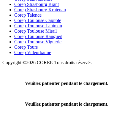
Corep Strasbourg Brant
Corep Strasbourg Krutenau
Corep Talence
Corep Toulouse Capitole
Corep Toulouse Lautman
Corep Toulouse Mirail
Corep Toulouse Rangueil
Corep Toulouse Viguerie
Corep Tours
Corep Villeurbanne
Copyright ©2026 COREP. Tous droits réservés.
Veuillez patienter pendant le chargement.
Veuillez patienter pendant le chargement.