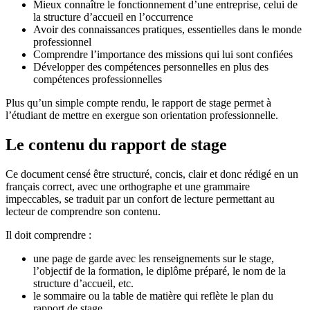
Mieux connaître le fonctionnement d’une entreprise, celui de
la structure d’accueil en l’occurrence
Avoir des connaissances pratiques, essentielles dans le monde
professionnel
Comprendre l’importance des missions qui lui sont confiées
Développer des compétences personnelles en plus des
compétences professionnelles
Plus qu’un simple compte rendu, le rapport de stage permet à
l’étudiant de mettre en exergue son orientation professionnelle.
Le contenu du rapport de stage
Ce document censé être structuré, concis, clair et donc rédigé en un
français correct, avec une orthographe et une grammaire
impeccables, se traduit par un confort de lecture permettant au
lecteur de comprendre son contenu.
Il doit comprendre :
une page de garde avec les renseignements sur le stage,
l’objectif de la formation, le diplôme préparé, le nom de la
structure d’accueil, etc.
le sommaire ou la table de matière qui reflète le plan du
rapport de stage