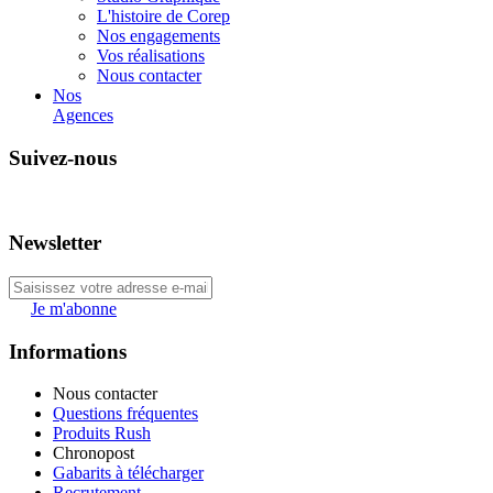
L'histoire de Corep
Nos engagements
Vos réalisations
Nous contacter
Nos
Agences
Suivez-nous
Newsletter
Je m'abonne
Informations
Nous contacter
Questions fréquentes
Produits Rush
Chronopost
Gabarits à télécharger
Recrutement